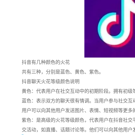
抖音有几种颜色的火花
共有三种，分别是蓝色、黄色、紫色。
抖音聊天火花等级颜色说明
黄色：代表用户在社交互动中的初期阶段。拥有初级
蓝色：表示双方的聊天很有情调。当用户参与社交互
用户可以向其他用户发送图片、表情、短视频等更多
紫色：是高级的火花等级颜色，代表用户在抖音社交
交活动，如直播、话题讨论等。他们可以向其他用户