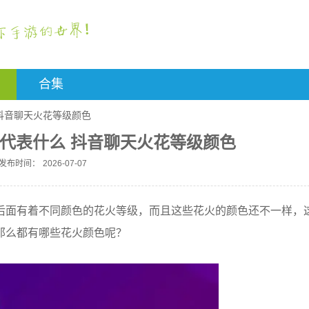
合集
抖音聊天火花等级颜色
代表什么 抖音聊天火花等级颜色
发布时间：
2026-07-07
后面有着不同颜色的花火等级，而且这些花火的颜色还不一样，
那么都有哪些花火颜色呢？