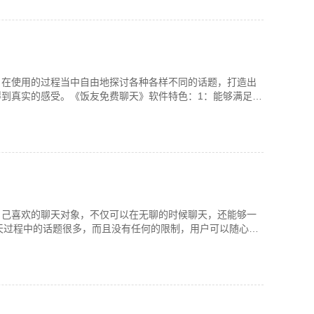
户在使用的过程当中自由地探讨各种各样不同的话题，打造出
到真实的感受。《饭友免费聊天》软件特色：1：能够满足每
自己喜欢的聊天对象，不仅可以在无聊的时候聊天，还能够一
天过程中的话题很多，而且没有任何的限制，用户可以随心所