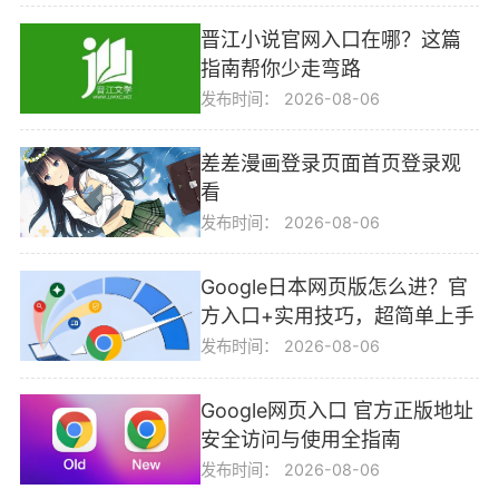
晋江小说官网入口在哪？这篇
指南帮你少走弯路
发布时间：
2026-08-06
差差漫画登录页面首页登录观
看
发布时间：
2026-08-06
Google日本网页版怎么进？官
方入口+实用技巧，超简单上手
发布时间：
2026-08-06
Google网页入口 官方正版地址
安全访问与使用全指南
发布时间：
2026-08-06