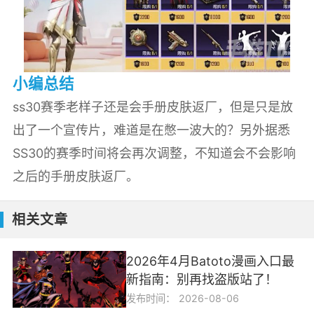
小编总结
ss30赛季老样子还是会手册皮肤返厂，但是只是放
出了一个宣传片，难道是在憋一波大的？另外据悉
SS30的赛季时间将会再次调整，不知道会不会影响
之后的手册皮肤返厂。
相关文章
2026年4月Batoto漫画入口最
新指南：别再找盗版站了！
发布时间：
2026-08-06