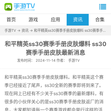
首页
游戏
应用
资讯
合集
手游TV
->
资讯
->
和平精英ss30赛季手册皮肤爆料 ss30赛季手册
皮肤最新消息
和平精英ss30赛季手册皮肤爆料 ss30
赛季手册皮肤最新消息
发布时间：
2024-11-14 作者：
手游TV
和平精英ss30赛季手册皮肤爆料。和平精英这个赛
季已经接近了尾声，ss30全新的赛季即将到来了。
现在网上已经有不少关于ss30赛季的最新爆料，有
很多的小伙伴关心的是ss30赛季手册皮肤返厂的消
息，大家都知道每一个赛季游戏都会举行这样的活