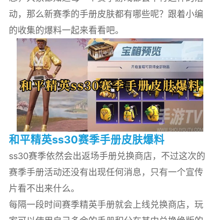
动，那么新赛季的手册皮肤都有哪些呢？跟着小编
的收集的爆料一起来看看吧。
和平精英ss30赛季手册皮肤爆料
ss30赛季依然会出返场手册兑换商店，不过这次的
赛季手册活动还没有出现任何消息，只有一个宣传
片看不出来什么。
每隔一段时间赛季精英手册就会上线兑换商店，玩