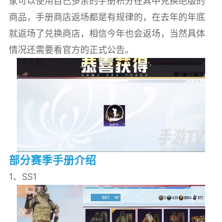
家可以使用自己多余的手册积分在其中兑换绝版的
商品，手册商店返场都是有规律的，在去年的年底
就返场了兑换商店，相信今年也会返场，当然具体
情况还需要看官方的正式公告。
部分赛季手册介绍
1、SS1