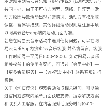
本活动由网易云音乐和《炉石传说》(统称“活动方”)
共同举办，由于不可抗力因素、网络、作弊等非活
动方原因导致活动出现异常情况，活动方有权采取
调整、暂停等措施，其他详细活动规则及注意事项
以网易云音乐app端内活动页面为准。
若您在网易云音乐活动中遇到任何问题，可以在网
易云音乐App内搜索“云音乐客服”并私信留言，客服
工作时间周一至周日9:00-18:00。如对网易云音乐
相关权益卡的使用有疑问，可通过【会员中心】—
【更多会员服务】—【VIP帮助中心】联系客服进行
咨询。
关于《炉石传说》游戏奖励领取相关疑问，可以通
过官网或游戏内菜单页面获取支持，搜索解决方案
和联系人工客服。在线客服对话服务时间(9:00-