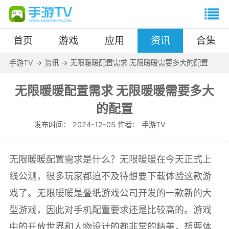
首页
游戏
应用
资讯
合集
手游TV
->
资讯
->
无限暖暖配置需求 无限暖暖需要多大的配置
无限暖暖配置需求 无限暖暖需要多大
的配置
发布时间：
2024-12-05 作者：
手游TV
无限暖暖配置需求是什么？无限暖暖在今天正式上
线公测，很多玩家都迫不及待想要下载体验这款游
戏了。无限暖暖是叠纸游戏公司开发的一款新的大
型游戏，因此对手机配置要求还是比较高的。游戏
中的开放世界和人物设计的都非常的精美，想要体