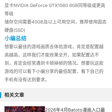
显卡NVIDIA GeForce GTX1060 6GB同等级或更高
等级
储存空间需要40GB及以上可用空间，推荐使用固态
硬盘(SSD)
小编总结
想要以最佳的游戏画质去体验游戏，肯定是配置越
高越高，这样我们才能效果全开，如果配置达不
到，肯定会经常遇到卡顿掉帧的情况。想要玩这款
游戏的可以看下小编分享的最低配置，看下自己的
手机有没有达到要求。
相关文章
2026年4月Batoto漫画入口最