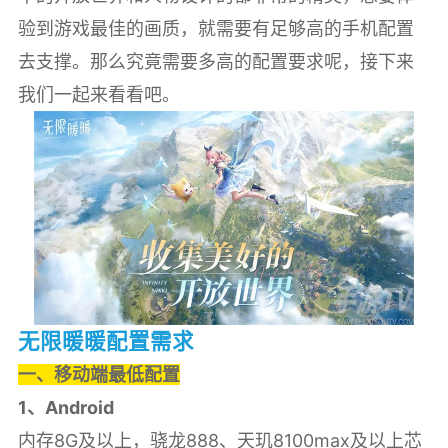
验到游戏最佳的画质，就需要有足够高的手机配置
去支撑。那么究竟需要多高的配置要求呢，接下来
我们一起来看看吧。
无限暖暖配置需求
一、移动端最低配置
1、Android
内存8G及以上，骁龙888、天玑8100max及以上芯