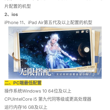
片配置的机型
2、ios
iPhone 11、iPad Air第五代及以上配置的机型
二、PC端最低配置
操作系统Windows 10 64位及以上
CPUlntelCore i5 第九代同等级或更高处理器
运行内存16 GB及以上