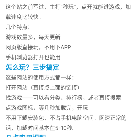
这个站之前写过，主打“秒玩”，点开就能进游戏，加
载速度比较快。
几个特点：
游戏数量多，每天更新
网页版直接玩，不用下APP
手机浏览器打开也能用
怎么玩？三步搞定
这些网站的使用方式都一样：
打开网站（直接点上面的链接）
找游戏——可以看分类、排行榜，或者直接搜索
点游戏图标，等几秒加载完，开玩
不用下载安装包，不占手机电脑空间。网速正常的
话，加载时间基本在5-10秒。