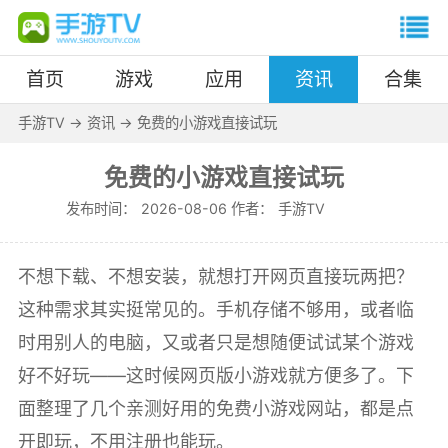
首页
游戏
应用
资讯
合集
手游TV
->
资讯
->
免费的小游戏直接试玩
免费的小游戏直接试玩
发布时间：
2026-08-06 作者：
手游TV
不想下载、不想安装，就想打开网页直接玩两把？
这种需求其实挺常见的。手机存储不够用，或者临
时用别人的电脑，又或者只是想随便试试某个游戏
好不好玩——这时候网页版小游戏就方便多了。下
面整理了几个亲测好用的免费小游戏网站，都是点
开即玩，不用注册也能玩。