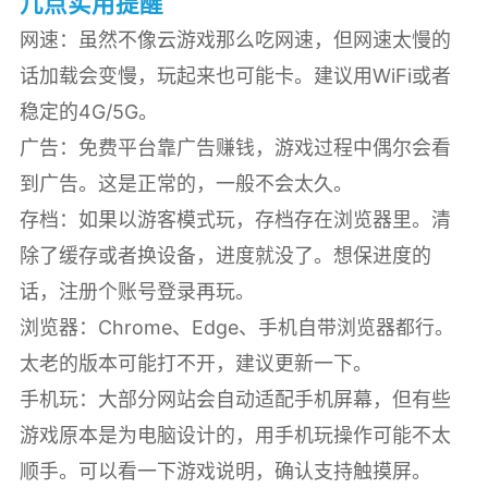
几点实用提醒
网速：虽然不像云游戏那么吃网速，但网速太慢的
话加载会变慢，玩起来也可能卡。建议用WiFi或者
稳定的4G/5G。
广告：免费平台靠广告赚钱，游戏过程中偶尔会看
到广告。这是正常的，一般不会太久。
存档：如果以游客模式玩，存档存在浏览器里。清
除了缓存或者换设备，进度就没了。想保进度的
话，注册个账号登录再玩。
浏览器：Chrome、Edge、手机自带浏览器都行。
太老的版本可能打不开，建议更新一下。
手机玩：大部分网站会自动适配手机屏幕，但有些
游戏原本是为电脑设计的，用手机玩操作可能不太
顺手。可以看一下游戏说明，确认支持触摸屏。