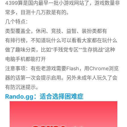
4399算是国内最早一批小游戏网站了，游戏数量非
常多，目测十几万款是有的。
几个特点：
类型覆盖全，休闲、竞技、益智、装扮类都有
有排行榜，不知道玩什么可以看看大家都在玩什么
做了趣味分类，比如“手残党专区”“生存挑战”这种
电脑手机都能打开
注意事项：有些老游戏需要Flash，用Chrome浏览
器的话第一次会提示启用。另外未成年人玩久了会
有防沉迷提示。
Rando.gg：适合选择困难症