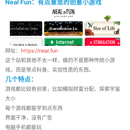
Neal Fun：有点意思的创意小游戏
网址：
https://neal.fun
这个站和其他不太一样，做的不是那种传统小游
戏，而是带点科普、实验性质的东西。
几个特点：
游戏都比较有创意，比如模拟财富分配、探索宇宙
大小
每个游戏都能学到点东西
界面干净，没有广告
电脑手机都能玩