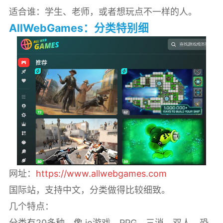
适合谁：学生、老师，或者想玩点不一样的人。
AllWebGames：分类特别细
网址：
https://www.allwebgames.com
国际站，支持中文，分类做得比较细致。
几个特点：
分类有20多种，像.io游戏、RPG、三消、双人、恐