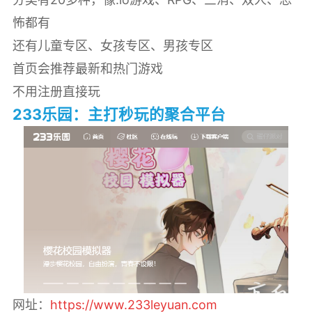
怖都有
还有儿童专区、女孩专区、男孩专区
首页会推荐最新和热门游戏
不用注册直接玩
233乐园：主打秒玩的聚合平台
网址：
https://www.233leyuan.com