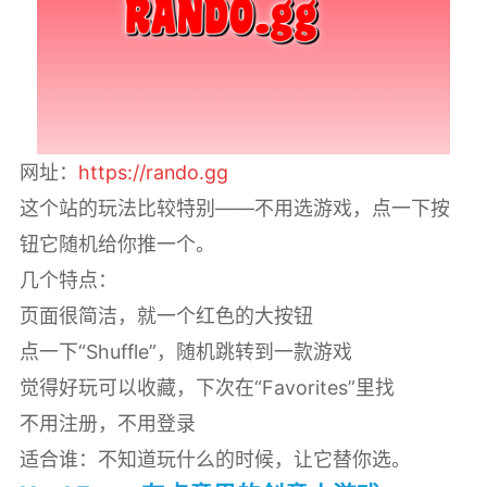
网址：
https://rando.gg
这个站的玩法比较特别——不用选游戏，点一下按
钮它随机给你推一个。
几个特点：
页面很简洁，就一个红色的大按钮
点一下“Shuffle”，随机跳转到一款游戏
觉得好玩可以收藏，下次在“Favorites”里找
不用注册，不用登录
适合谁：不知道玩什么的时候，让它替你选。