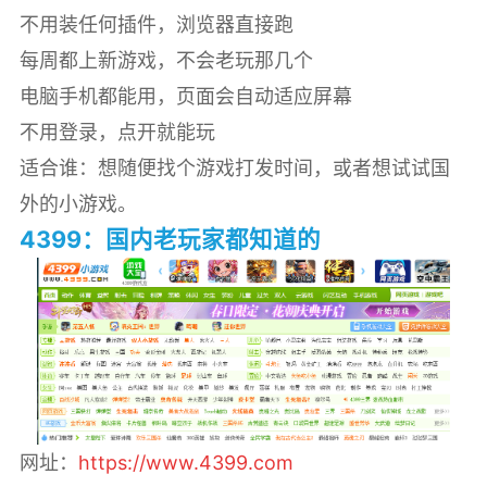
不用装任何插件，浏览器直接跑
每周都上新游戏，不会老玩那几个
电脑手机都能用，页面会自动适应屏幕
不用登录，点开就能玩
适合谁：想随便找个游戏打发时间，或者想试试国
外的小游戏。
4399：国内老玩家都知道的
网址：
https://www.4399.com