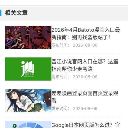
相关文章
2026年4月Batoto漫画入口最
新指南：别再找盗版站了！
发布时间：
2026-08-06
晋江小说官网入口在哪？这篇
指南帮你少走弯路
发布时间：
2026-08-06
差差漫画登录页面首页登录观
看
发布时间：
2026-08-06
Google日本网页版怎么进？官