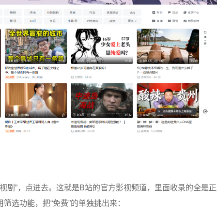
“电视剧”，点进去。这就是B站的官方影视频道，里面收录的全是
筛选功能，把“免费”的单独挑出来：