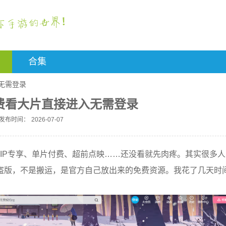
合集
无需登录
费看大片直接进入无需登录
发布时间：
2026-07-07
VIP专享、单片付费、超前点映……还没看就先肉疼。其实很多人
盗版，不是搬运，是官方自己放出来的免费资源。我花了几天时