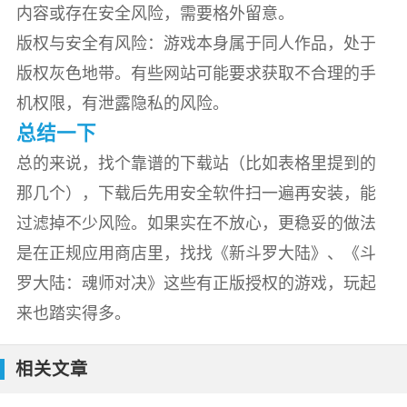
内容或存在安全风险，需要格外留意。
版权与安全有风险：游戏本身属于同人作品，处于
版权灰色地带。有些网站可能要求获取不合理的手
机权限，有泄露隐私的风险。
总结一下
总的来说，找个靠谱的下载站（比如表格里提到的
那几个），下载后先用安全软件扫一遍再安装，能
过滤掉不少风险。如果实在不放心，更稳妥的做法
是在正规应用商店里，找找《新斗罗大陆》、《斗
罗大陆：魂师对决》这些有正版授权的游戏，玩起
来也踏实得多。
相关文章