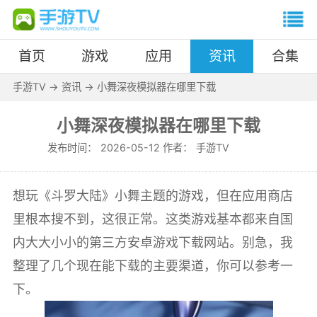
首页
游戏
应用
资讯
合集
手游TV
->
资讯
->
小舞深夜模拟器在哪里下载
小舞深夜模拟器在哪里下载
发布时间：
2026-05-12 作者：
手游TV
想玩《斗罗大陆》小舞主题的游戏，但在应用商店
里根本搜不到，这很正常。这类游戏基本都来自国
内大大小小的第三方安卓游戏下载网站。别急，我
整理了几个现在能下载的主要渠道，你可以参考一
下。