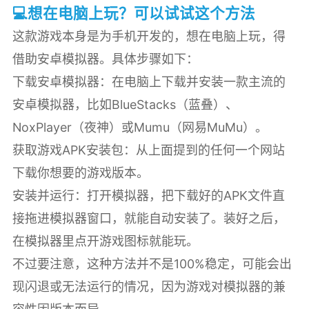
💻想在电脑上玩？可以试试这个方法
这款游戏本身是为手机开发的，想在电脑上玩，得
借助安卓模拟器。具体步骤如下：
下载安卓模拟器：在电脑上下载并安装一款主流的
安卓模拟器，比如BlueStacks（蓝叠）、
NoxPlayer（夜神）或Mumu（网易MuMu）。
获取游戏APK安装包：从上面提到的任何一个网站
下载你想要的游戏版本。
安装并运行：打开模拟器，把下载好的APK文件直
接拖进模拟器窗口，就能自动安装了。装好之后，
在模拟器里点开游戏图标就能玩。
不过要注意，这种方法并不是100%稳定，可能会出
现闪退或无法运行的情况，因为游戏对模拟器的兼