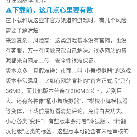
容性因版本而异。
⚠️下载前，这几点心里要有数
在下载和玩这些非官方渠道的游戏时，有几个风险
需要了解清楚：
来源复杂，风险高：这类游戏基本没有官网，也没
有客服，万一有问题只能自己解决。很多网站的资
源都来自网友上传，安全性很难保证。
版本众多，真假难辨：市面上叫“小舞模拟器”的游戏
版本非常混乱。比如有网站宣称的“官方正式版”只有
36MB，而其他版本普遍在200MB以上，差别巨
大。还有各种像“桶小舞模拟器”、“樱校小舞模拟器”
等变体，下载前最好看清楚评论，免得白费功夫。
小心各类“变种”：有些版本会打着“冷狐版”、“精翻
汉化版”之类的标签，这些版本可能含有未经审核的