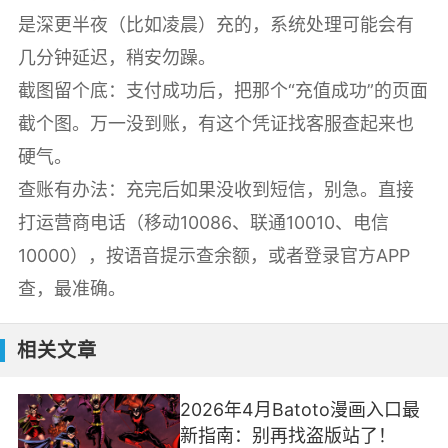
是深更半夜（比如凌晨）充的，系统处理可能会有
几分钟延迟，稍安勿躁。
截图留个底：支付成功后，把那个“充值成功”的页面
截个图。万一没到账，有这个凭证找客服查起来也
硬气。
查账有办法：充完后如果没收到短信，别急。直接
打运营商电话（移动10086、联通10010、电信
10000），按语音提示查余额，或者登录官方APP
查，最准确。
相关文章
2026年4月Batoto漫画入口最
新指南：别再找盗版站了！