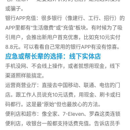
或骗子。
银行APP充值：很多银行（像建行、工行、招行）的
APP里都有“生活缴费”或“充值”板块。有时候为了吸
引用户，会推出新用户首充优惠，比如充10元实付
8.8元。可以看看自己常用的银行APP有没有惊喜。
应急或帮长辈的选择：线下实体店
手机没网、不会线上操作，或者就想用现金，线下
渠道照样能搞定。
运营商营业厅：直接去中国移动、联通、电信的门
店。跟工作人员说充10元话费，用现金、刷卡或扫
码都行。这是最“原始”但也最放心的方法。
便利店和超市：像全家、7-Eleven、罗森这类连锁
便利店，收银台一般都支持话费充值。告诉店员手