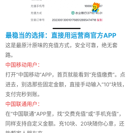
最稳当的选择：直接用运营商官方APP
这是最原汁原味的充值方式，安全可靠，绝无套
路。
中国移动用户：
打开“中国移动”APP，首页就能看到“充值缴费”。点
进去，别选那些固定金额，直接手动输入“10”块钱，
支付完秒到账。
中国联通用户：
在“中国联通”APP里，找“交费充值”或“手机充值”，
同样支持自定义金额。充10块、20块随你心意，还