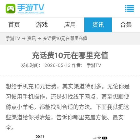
首页
游戏
应用
资讯
合集
手游TV
->
资讯
->
充话费10元在哪里充值
充话费10元在哪里充值
发布时间：
2026-05-13 作者：
手游TV
想给手机充10元话费，其实渠道特别多。无论你是
习惯用手机操作，还是想找线下网点，甚至想顺便
薅点小羊毛，都能找到合适的方法。下面我就把这
些渠道给你捋清楚，告诉你哪里充最方便、最安
全。