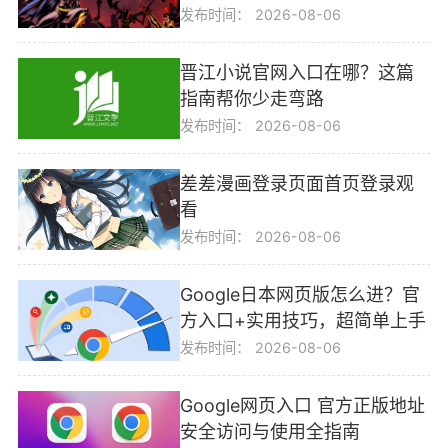
发布时间：
2026-08-06
晋江小说官网入口在哪？这篇
指南帮你少走弯路
发布时间：
2026-08-06
差差漫画登录页面首页登录观
看
发布时间：
2026-08-06
Google日本网页版怎么进？官
方入口+实用技巧，超简单上手
发布时间：
2026-08-06
Google网页入口 官方正版地址
安全访问与使用全指南