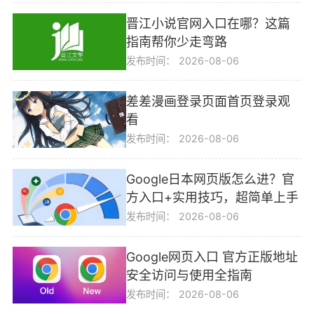
晋江小说官网入口在哪？这篇
指南帮你少走弯路
发布时间：
2026-08-06
差差漫画登录页面首页登录观
看
发布时间：
2026-08-06
Google日本网页版怎么进？官
方入口+实用技巧，超简单上手
发布时间：
2026-08-06
Google网页入口 官方正版地址
安全访问与使用全指南
发布时间：
2026-08-06