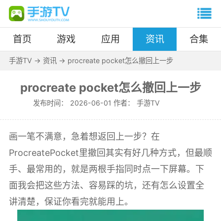
首页
游戏
应用
资讯
合集
手游TV
->
资讯
->
procreate pocket怎么撤回上一步
procreate pocket怎么撤回上一步
发布时间：
2026-06-01 作者：
手游TV
画一笔不满意，急着想返回上一步？在
ProcreatePocket里撤回其实有好几种方式，但最顺
手、最常用的，就是两根手指同时点一下屏幕。下
面我会把这些方法、容易踩的坑，还有怎么设置全
讲清楚，保证你看完就能用上。