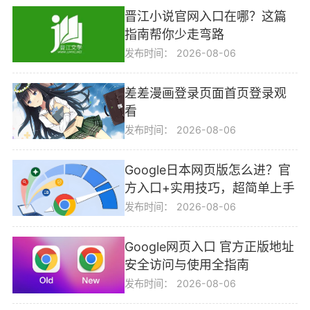
晋江小说官网入口在哪？这篇
指南帮你少走弯路
发布时间：
2026-08-06
差差漫画登录页面首页登录观
看
发布时间：
2026-08-06
Google日本网页版怎么进？官
方入口+实用技巧，超简单上手
发布时间：
2026-08-06
Google网页入口 官方正版地址
安全访问与使用全指南
发布时间：
2026-08-06