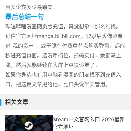
用多少充多少最踏实。
最后总结一句
哔哩哔哩漫画网页版充值，真没想象中那么难找。
记住官方网址manga.bilibili.com，登录后头像菜单
进“我的资产”，或干脆在付费章节点购买弹窗，都能
秒进充值页面。选漫币档位，扫码支付，余额马上
涨，然后就能继续在大屏上爽快追更了。
如果你身边也有用电脑看漫画的朋友找不到充值入
口，把这篇文章甩给他，比口头说半天管用。
相关文章
Steam中文官网入口 2026最新
官方地址