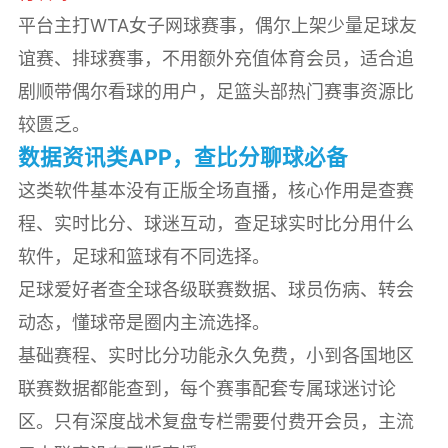
平台主打WTA女子网球赛事，偶尔上架少量足球友
谊赛、排球赛事，不用额外充值体育会员，适合追
剧顺带偶尔看球的用户，足篮头部热门赛事资源比
较匮乏。
数据资讯类APP，查比分聊球必备
这类软件基本没有正版全场直播，核心作用是查赛
程、实时比分、球迷互动，查足球实时比分用什么
软件，足球和篮球有不同选择。
足球爱好者查全球各级联赛数据、球员伤病、转会
动态，懂球帝是圈内主流选择。
基础赛程、实时比分功能永久免费，小到各国地区
联赛数据都能查到，每个赛事配套专属球迷讨论
区。只有深度战术复盘专栏需要付费开会员，主流