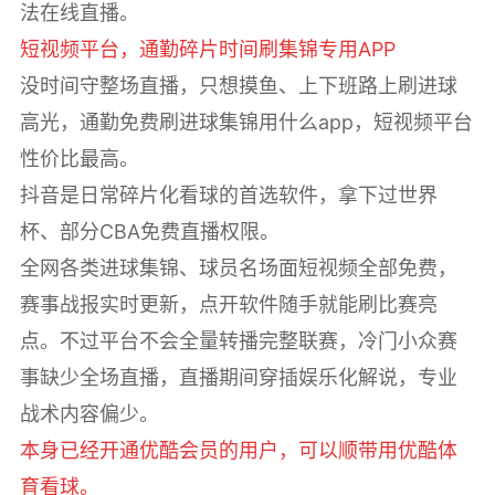
法在线直播。
短视频平台，通勤碎片时间刷集锦专用APP
没时间守整场直播，只想摸鱼、上下班路上刷进球
高光，通勤免费刷进球集锦用什么app，短视频平台
性价比最高。
抖音是日常碎片化看球的首选软件，拿下过世界
杯、部分CBA免费直播权限。
全网各类进球集锦、球员名场面短视频全部免费，
赛事战报实时更新，点开软件随手就能刷比赛亮
点。不过平台不会全量转播完整联赛，冷门小众赛
事缺少全场直播，直播期间穿插娱乐化解说，专业
战术内容偏少。
本身已经开通优酷会员的用户，可以顺带用优酷体
育看球。