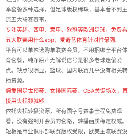
季套餐多种选择，但足球版权稀缺，基本看不到主
流五大联赛赛事。
专注英超、西甲、意甲、欧冠等欧洲足球，免费看
五大联赛用什么app，爱奇艺体育针对性最强。
平台可以单独选购单联赛会员，不用捆绑全平台体
育套餐，纯净原声无解说信号是很多老球迷偏爱
点。缺点很明显，篮球、国内联赛几乎没有相关转
播资源。
偏爱国足世预赛、女排国际赛、CBA关键场次，直
接用央视频就够。
依托央视转播资源，所有国字号赛事全程免费观
看，没有强制开会员的套路，转播画质稳定权威。
短板是商业俱乐部联赛版权受限，欧美主流联赛没