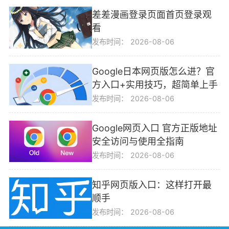
差差漫画登录页面首页登录观
看
发布时间：
2026-08-06
Google日本网页版怎么进？官
方入口+实用技巧，超简单上手
发布时间：
2026-08-06
Google网页入口 官方正版地址
安全访问与使用全指南
发布时间：
2026-08-06
知乎网页版入口：这样打开最
顺手
发布时间：
2026-08-06