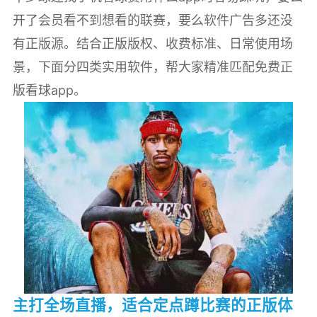
开了会员看不到想看的联赛，要么软件广告多还没
有正版源。结合正版版权、收费标准、日常使用场
景，下面分四类实用软件，帮大家精准匹配免费正
版看球app。
主打全场直播，适合定点蹲比赛的正版体