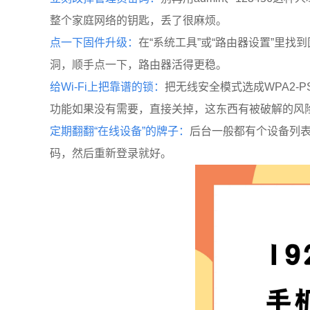
整个家庭网络的钥匙，丢了很麻烦。
点一下固件升级：
在“系统工具”或“路由器设置”里
洞，顺手点一下，路由器活得更稳。
给Wi-Fi上把靠谱的锁：
把无线安全模式选成WPA2-
功能如果没有需要，直接关掉，这东西有被破解的风
定期翻翻“在线设备”的牌子：
后台一般都有个设备列表
码，然后重新登录就好。