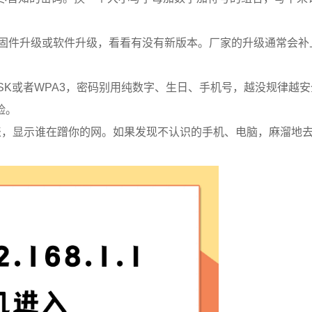
找到固件升级或软件升级，看看有没有新版本。厂家的升级通常会补
PSK或者WPA3，密码别用纯数字、生日、手机号，越没规律越安
险。
，显示谁在蹭你的网。如果发现不认识的手机、电脑，麻溜地去改W