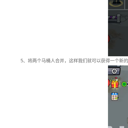
5、将两个马桶人合并，这样我们就可以获得一个新