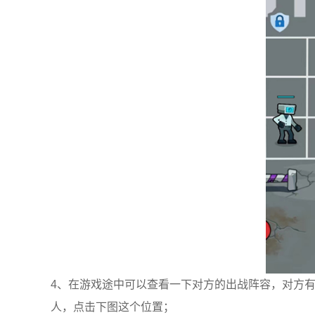
4、在游戏途中可以查看一下对方的出战阵容，对方
人，点击下图这个位置；