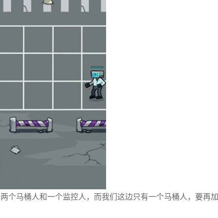
有两个马桶人和一个监控人，而我们这边只有一个马桶人，要再