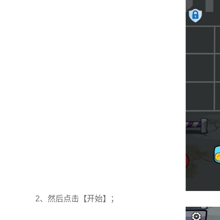
2、然后点击【开始】；