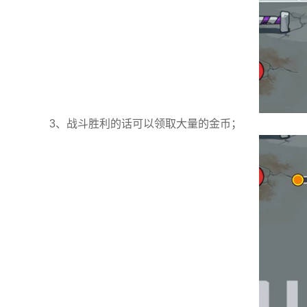
3、战斗胜利的话可以领取大量的金币；