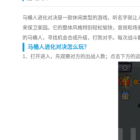
马桶人进化对决是一款休闲类型的游戏，听名字就让
来保卫家园。它的整体风格特别轻松愉快，音效和场
的马桶人，寻找机会合成升级，打败对手。每次战斗
马桶人进化对决怎么玩？
1、打开进入，先观察对方的出战人数；点击下方的