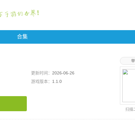
合集
举
更新时间：
2026-06-26
游戏版本：
1.1.0
扫描