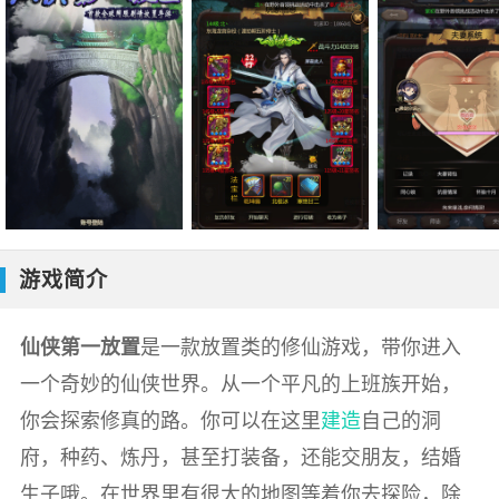
游戏简介
仙侠第一放置
是一款放置类的修仙游戏，带你进入
一个奇妙的仙侠世界。从一个平凡的上班族开始，
你会探索修真的路。你可以在这里
建造
自己的洞
府，种药、炼丹，甚至打装备，还能交朋友，结婚
生子哦。在世界里有很大的地图等着你去探险，除