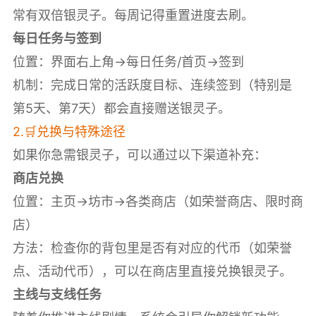
常有双倍银灵子。每周记得重置进度去刷。
每日任务与签到
位置：界面右上角->每日任务/首页->签到
机制：完成日常的活跃度目标、连续签到（特别是
第5天、第7天）都会直接赠送银灵子。
2.🛒兑换与特殊途径
如果你急需银灵子，可以通过以下渠道补充：
商店兑换
位置：主页->坊市->各类商店（如荣誉商店、限时商
店）
方法：检查你的背包里是否有对应的代币（如荣誉
点、活动代币），可以在商店里直接兑换银灵子。
主线与支线任务