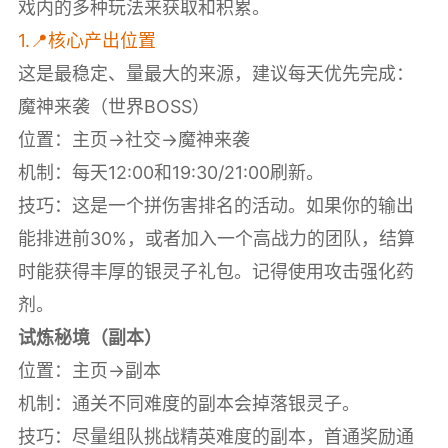
戏内的多种玩法来获取和积累。
1.📍核心产出位置
这是最稳定、量最大的来源，建议每天优先完成：
魔神来袭（世界BOSS）
位置：主页->社交->魔神来袭
机制：每天12:00和19:30/21:00刷新。
技巧：这是一个拼伤害排名的活动。如果你的输出
能排进前30%，或者加入一个高战力的团队，结算
时能获得丰厚的银灵子礼包。记得使用攻击强化药
剂。
试炼秘境（副本）
位置：主页->副本
机制：通关不同难度的副本会掉落银灵子。
技巧：尽量组队挑战精英难度的副本，首通奖励通