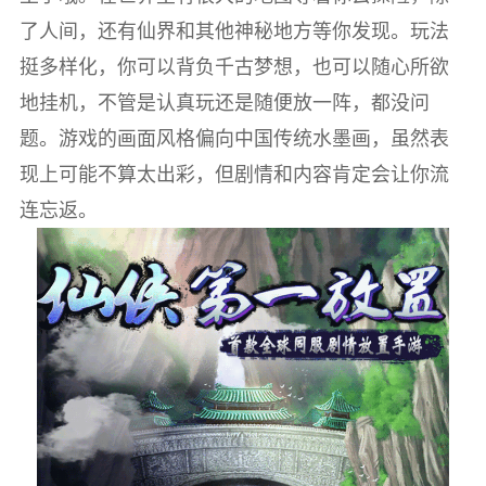
了人间，还有仙界和其他神秘地方等你发现。玩法
挺多样化，你可以背负千古梦想，也可以随心所欲
地挂机，不管是认真玩还是随便放一阵，都没问
题。游戏的画面风格偏向中国传统水墨画，虽然表
现上可能不算太出彩，但剧情和内容肯定会让你流
连忘返。