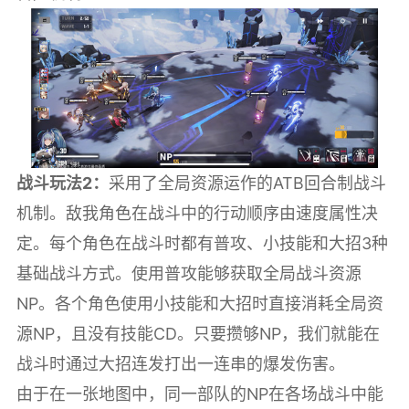
战斗玩法2：
采用了全局资源运作的ATB回合制战斗
机制。敌我角色在战斗中的行动顺序由速度属性决
定。每个角色在战斗时都有普攻、小技能和大招3种
基础战斗方式。使用普攻能够获取全局战斗资源
NP。各个角色使用小技能和大招时直接消耗全局资
源NP，且没有技能CD。只要攒够NP，我们就能在
战斗时通过大招连发打出一连串的爆发伤害。
由于在一张地图中，同一部队的NP在各场战斗中能