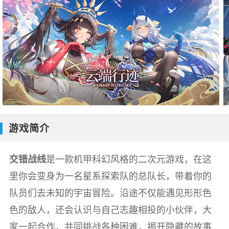
游戏简介
交错战线
是一款机甲科幻风格的二次元游戏，在这
里你会变身为一名星系探索队的总队长，带着你的
队员们去未知的宇宙冒险。沿途不仅能遇见形形色
色的敌人，还会认识与自己志趣相投的小伙伴，大
家一起合作，共同挑战各种困难，揭开隐藏的故事