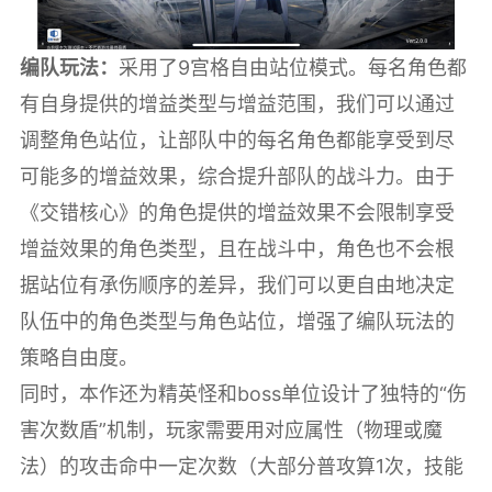
编队玩法：
采用了9宫格自由站位模式。每名角色都
有自身提供的增益类型与增益范围，我们可以通过
调整角色站位，让部队中的每名角色都能享受到尽
可能多的增益效果，综合提升部队的战斗力。由于
《交错核心》的角色提供的增益效果不会限制享受
增益效果的角色类型，且在战斗中，角色也不会根
据站位有承伤顺序的差异，我们可以更自由地决定
队伍中的角色类型与角色站位，增强了编队玩法的
策略自由度。
同时，本作还为精英怪和boss单位设计了独特的“伤
害次数盾”机制，玩家需要用对应属性（物理或魔
法）的攻击命中一定次数（大部分普攻算1次，技能