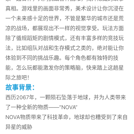
真相。游戏里的画面非常秀，美术设计让你沉浸在
一个未来感十足的世界，不管是繁华的城市还是荒
凉的战场，都展现出不一样的视觉享受。玩法方面
除了循规蹈矩的剧情模式，还有丰富多样的竞技玩
法，比如组队对战和生存模式之类的，绝对能让你
体验到不同的挑战乐趣。每个角色都有独特的技
能，怎么玩都能激发你的策略脑，快来踏上这趟星
际之旅吧！
故事背景：
西历2067年，一颗陨石坠落于地球，并为人类带来
了一种全新的物质——“NOVA”
NOVA物质带来了科技革命，地球却也糟受到了来自
异星的威胁