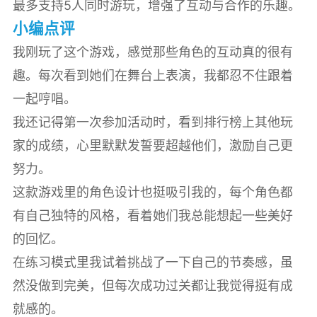
最多支持5人同时游玩，增强了互动与合作的乐趣。
小编点评
我刚玩了这个游戏，感觉那些角色的互动真的很有
趣。每次看到她们在舞台上表演，我都忍不住跟着
一起哼唱。
我还记得第一次参加活动时，看到排行榜上其他玩
家的成绩，心里默默发誓要超越他们，激励自己更
努力。
这款游戏里的角色设计也挺吸引我的，每个角色都
有自己独特的风格，看着她们我总能想起一些美好
的回忆。
在练习模式里我试着挑战了一下自己的节奏感，虽
然没做到完美，但每次成功过关都让我觉得挺有成
就感的。