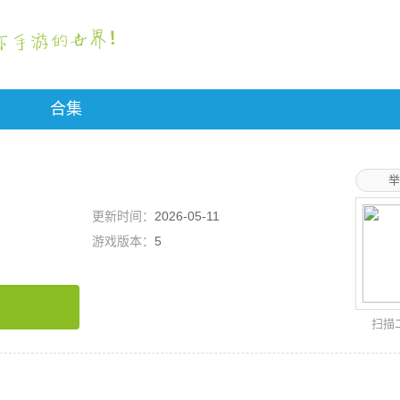
合集
举
更新时间：
2026-05-11
游戏版本：
5
扫描