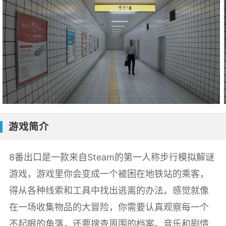
游戏简介
8番出口是一款来自Steam的第一人称步行模拟解谜
游戏，游戏里你会变成一个被困在地铁站的乘客，
得从各种线索和工具中找出逃离的办法。感觉就像
在一场收集物品的大冒险，你需要认真观察每一个
不起眼的角落，还要搜查周围的档案。音乐和剧情