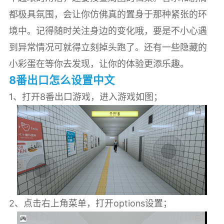
都极具氛围，会让你仿佛真的置身于那种紧张的环
境中。记得随时关注身边的变化哦，要是不小心遇
到异常情况可就得立刻掉头跑了。还有一些隐藏的
小彩蛋在等你去发现，让你的体验更添乐趣。
8番出口怎么设置中文
1、打开8番出口游戏，进入游戏如图；
2、点击右上角菜单，打开options设置；