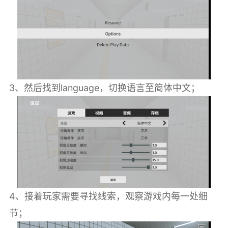
3、然后找到language，切换语言至简体中文；
4、接着玩家需要寻找线索，观察游戏内每一处细
节；