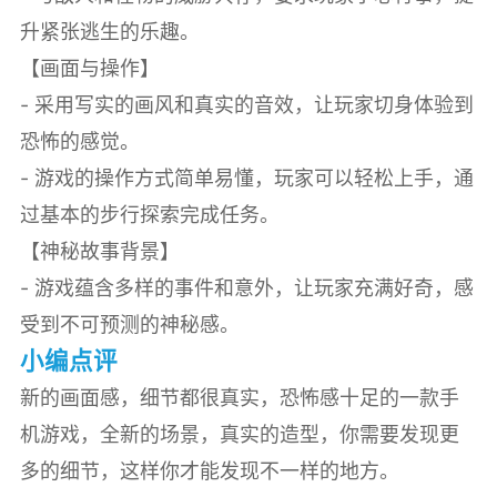
升紧张逃生的乐趣。
【画面与操作】
- 采用写实的画风和真实的音效，让玩家切身体验到
恐怖的感觉。
- 游戏的操作方式简单易懂，玩家可以轻松上手，通
过基本的步行探索完成任务。
【神秘故事背景】
- 游戏蕴含多样的事件和意外，让玩家充满好奇，感
受到不可预测的神秘感。
小编点评
新的画面感，细节都很真实，恐怖感十足的一款手
机游戏，全新的场景，真实的造型，你需要发现更
多的细节，这样你才能发现不一样的地方。