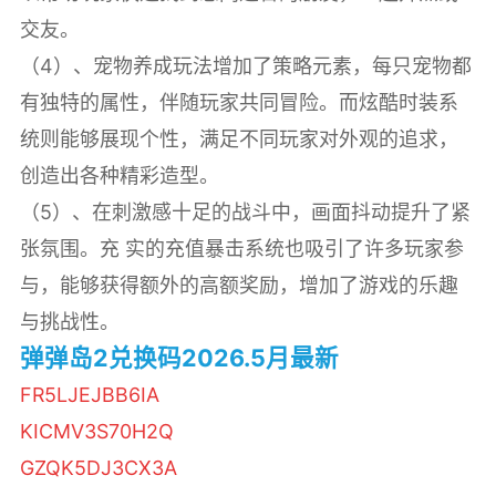
交友。
（4）、宠物养成玩法增加了策略元素，每只宠物都
有独特的属性，伴随玩家共同冒险。而炫酷时装系
统则能够展现个性，满足不同玩家对外观的追求，
创造出各种精彩造型。
（5）、在刺激感十足的战斗中，画面抖动提升了紧
张氛围。充 实的充值暴击系统也吸引了许多玩家参
与，能够获得额外的高额奖励，增加了游戏的乐趣
与挑战性。
弹弹岛2兑换码2026.5月最新
FR5LJEJBB6IA
KICMV3S70H2Q
GZQK5DJ3CX3A