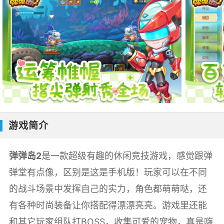
游戏简介
弹弹岛2
是一款超级有趣的休闲竞技游戏，感觉跟弹
弹堂有点像，区别是这是手机版！玩家可以在不同
的战斗场景中发挥自己的实力，角色都萌萌哒，还
有各种时尚装备让你搭配得漂漂亮亮。游戏里还能
和其它玩家组队打BOSS，收集可爱的宠物，真是嗨