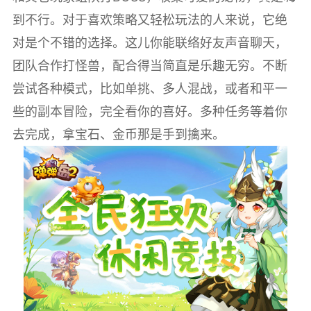
到不行。对于喜欢策略又轻松玩法的人来说，它绝
对是个不错的选择。这儿你能联络好友声音聊天，
团队合作打怪兽，配合得当简直是乐趣无穷。不断
尝试各种模式，比如单挑、多人混战，或者和平一
些的副本冒险，完全看你的喜好。多种任务等着你
去完成，拿宝石、金币那是手到擒来。