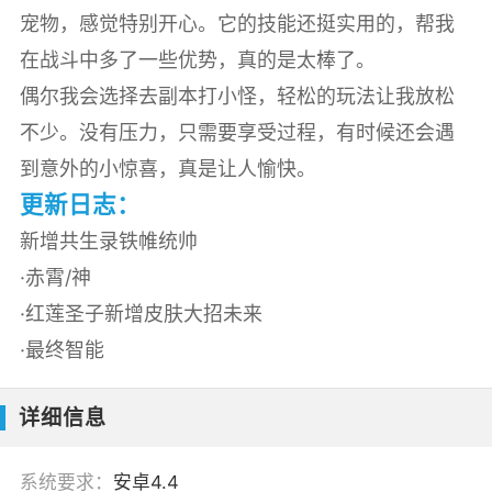
宠物，感觉特别开心。它的技能还挺实用的，帮我
在战斗中多了一些优势，真的是太棒了。
偶尔我会选择去副本打小怪，轻松的玩法让我放松
不少。没有压力，只需要享受过程，有时候还会遇
到意外的小惊喜，真是让人愉快。
更新日志：
新增共生录铁帷统帅
·赤霄/神
·红莲圣子新增皮肤大招未来
·最终智能
详细信息
系统要求：
安卓4.4