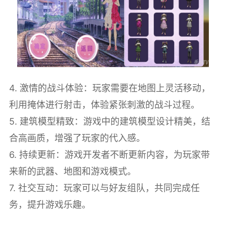
4. 激情的战斗体验：玩家需要在地图上灵活移动，
利用掩体进行射击，体验紧张刺激的战斗过程。
5. 建筑模型精致：游戏中的建筑模型设计精美，结
合高画质，增强了玩家的代入感。
6. 持续更新：游戏开发者不断更新内容，为玩家带
来新的武器、地图和游戏模式。
7. 社交互动：玩家可以与好友组队，共同完成任
务，提升游戏乐趣。