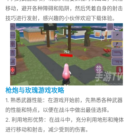
移动，避开各种障碍和陷阱，然后凭着自身的射击
技巧进行发射，感兴趣的小伙伴欢迎下载体验。
枪炮与玫瑰
游戏攻略
1. 熟悉武器性能：在游戏开始前，先熟悉各种武器
的性能和特点，以便在战斗中做出最佳选择。
2. 利用地形优势：在战斗中，充分利用地形和掩体
进行移动和射击，减少受到的伤害。