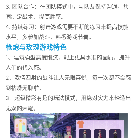
3. 团队合作：在团队模式中，与队友保持沟通，共
同制定战术，提高胜率。
4. 持续练习：射击游戏需要不断的练习来提高技能
水平，多参加战斗，熟悉游戏节奏。
枪炮与玫瑰游戏特色
1、建筑模型高度细腻，配上更具水准的画质，提升
人们的代入感。
2、激情四射的战斗让人无限喜悦，每一次都不会感
到枯燥无聊啦。
3、超级精彩有趣的玩法模式，用绝对实力来缔造出
无双的荣耀。