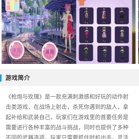
游戏简介
《枪炮与玫瑰》是一款充满刺激感和好玩的动作射
击类游戏，在战场上射击，杀死你遇到的敌人，拿
起补给和武装自己，玩家们在游戏里的首要任务是
需要进行各种丰富的战斗挑战，同时也提供了多种
不同的武器选项，玩家只需要抓住时机出击，灵活