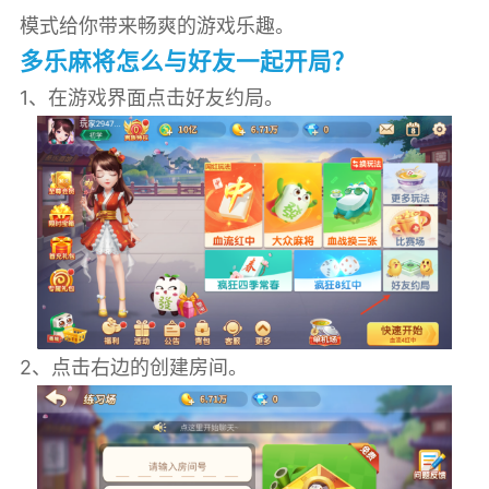
模式给你带来畅爽的游戏乐趣。
多乐麻将怎么与好友一起开局？
1、在游戏界面点击好友约局。
2、点击右边的创建房间。