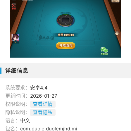
详细信息
系统要求：
安卓4.4
更新时间：
2026-01-27
权限说明：
查看详情
隐私说明：
查看隐私
语言：
中文
包名：
com.duole.duolemjhd.mi