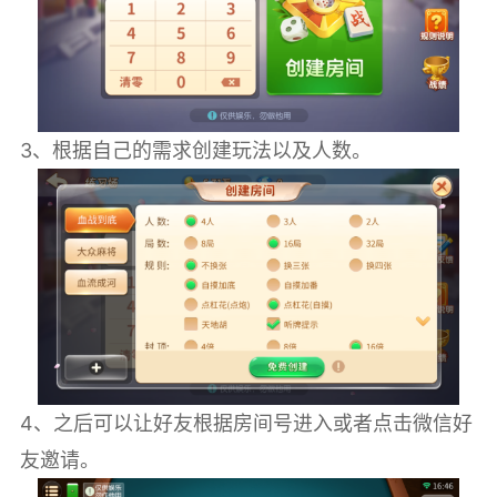
3、根据自己的需求创建玩法以及人数。
4、之后可以让好友根据房间号进入或者点击微信好
友邀请。