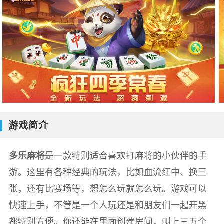
游戏简介
多乐麻将
是一款特别适合喜欢打麻将的小伙伴的手
游。这里有各种经典的玩法，比如血流红中、换三
张，还有比赛场等，想怎么玩就怎么玩。游戏可以
快速上手，不管是一个人玩还是和朋友们一起开黑
都特别方便。你还能在里面创建房间，叫上三五个