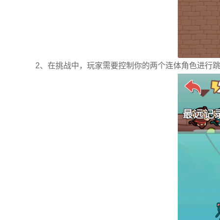
2、在挑战中，玩家需要控制你的两个连体角色进行