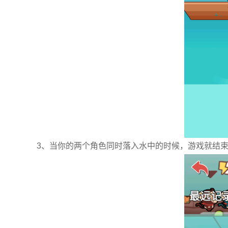
3、当你的两个角色同时落入水中的时候，游戏就结