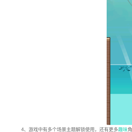
4、游戏中有多个场景主题解锁使用，还有更多
趣味