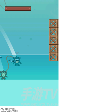
角色皮肤哦。