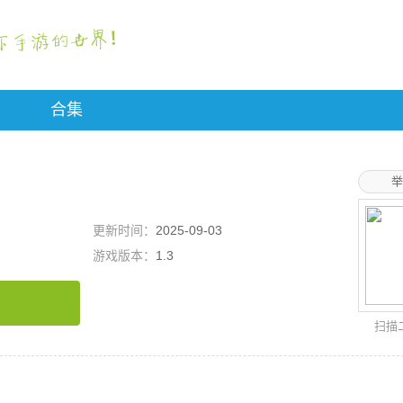
合集
举
更新时间：
2025-09-03
游戏版本：
1.3
扫描