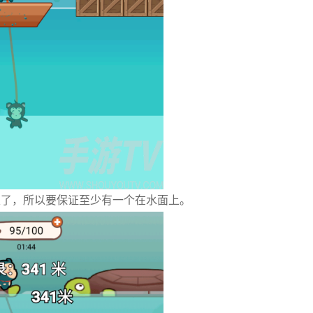
束了，所以要保证至少有一个在水面上。