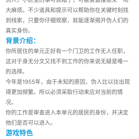
大麻烦。不少道具和提示可以帮助你在关键时刻找
到线索，只要你仔细观察，就能逐渐揭开伪人们的
真实身份。
背景介绍：
你所居住的单元正好有一个门卫的工作无人任职，
这对于身无分文又找不到工作的你来说无疑是唯一
的选择。
今年是1955年，由于未知的原因，伪人比以往出现
得更加频繁。所以必须采取行动来应对当前的情
况。
你的工作是审查进入本单元的居民的身份，并决定
他们是否可以进入。
游戏特色