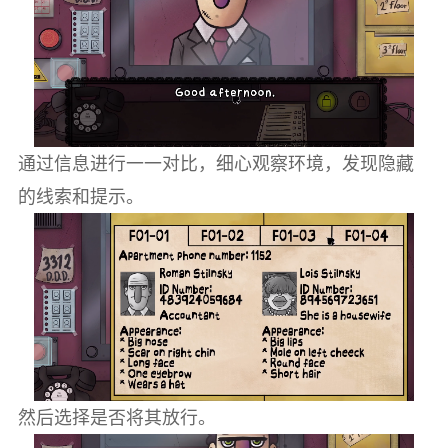
通过信息进行一一对比，细心观察环境，发现隐藏
的线索和提示。
然后选择是否将其放行。