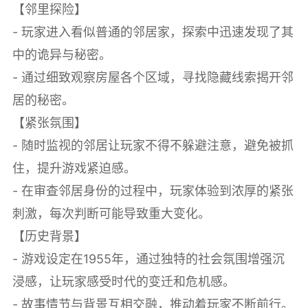
【邻里探险】
- 玩家进入看似普通的邻居家，探索中迅速发现了其
中的诡异与秘密。
- 通过细致观察房屋各个区域，寻找隐藏线索揭开邻
居的秘密。
【紧张氛围】
- 随时监视的邻居让玩家不得不躲避注意，避免被抓
住，提升游戏紧迫感。
- 在审查邻居身份的过程中，玩家体验到浓厚的紧张
刺激，每次判断可能导致重大变化。
【历史背景】
- 游戏设定在1955年，通过独特的社会氛围增强沉
浸感，让玩家感受时代的变迁和危机感。
- 故事情节与背景互相交融，推动着玩家不断前行。