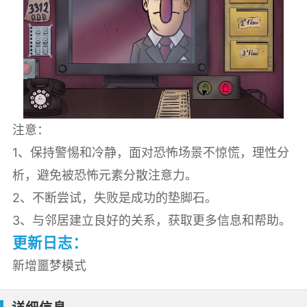
注意：
1、保持警惕和冷静，面对恐怖场景不惊慌，理性分
析，避免被恐怖元素分散注意力。
2、不断尝试，失败是成功的垫脚石。
3、与邻居建立良好的关系，获取更多信息和帮助。
更新日志：
新增噩梦模式