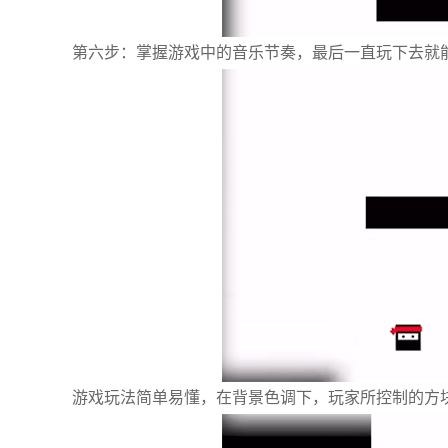
第六步：掌握游戏中的音乐节奏，最后一直玩下去就
游戏玩法简单易懂，在背景色调下，玩家所控制的方