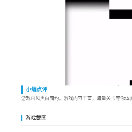
小编点评
游戏画风黑白简约。游戏内容丰富，海量关卡等你体
游戏截图