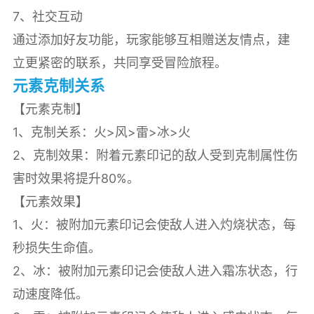
7、社交互动
通过添加好友功能，玩家能够互相赠送友情点，建
立更紧密的联系，共同享受冒险旅程。
元素克制关系
【元素克制】
1、克制关系：火>风>雷>冰>火
2、克制效果：附着元素印记的敌人受到克制属性伤
害时效果将提升80%。
【元素效果】
1、火：被附加元素印记会使敌人进入灼烧状态，每
秒损失生命值。
2、冰：被附加元素印记会使敌人进入霜冻状态，行
动速度降低。