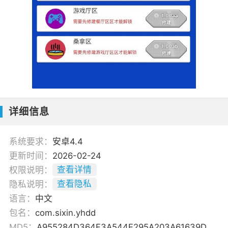
详细信息
系统要求：
安卓4.4
更新时间：
2026-02-24
权限说明：
查看详情
隐私说明：
查看隐私
语言：
中文
包名：
com.sixin.yhdd
MD5：
A955284D364F3A544E295A203A61639D