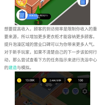
想要提高收入，顾客的到访频率是限制你收入的重
要来源，所以增加更多更衣柜才能容纳更多顾客。
提升泡澡区域的营业口碑可以为你带来更多人气。
对于新手玩家，如果不清楚自己的下一步该如何行
动，那么尝试查看下方的任务指示来进行洗浴中心
的
建造
与模拟。