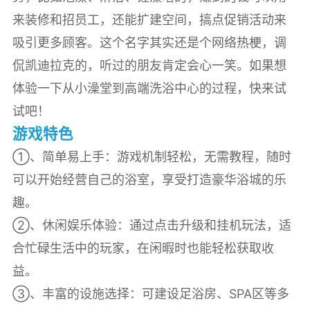
来装修和招员工，还能扩建空间，搞点促销活动来
吸引更多顾客。这个名字其实还是个网络热梗，调
侃凯迪拉克的，听过的朋友肯定会心一笑。如果想
体验一下从小澡堂到高端洗浴中心的过程，快来试
试吧！
游戏特色
①、简单易上手：游戏机制轻松，无需教程，随时
可以开始经营自己的浴室，享受打造豪华浴城的乐
趣。
②、休闲娱乐体验：通过点击升级和挂机玩法，适
合忙碌生活中的玩家，在闲暇时也能轻松获取收
益。
③、丰富的设施选择：可建设足浴房、SPA区等多