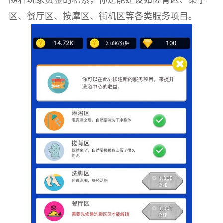
区、餐厅区、按摩区、街机区等各类服务项目。