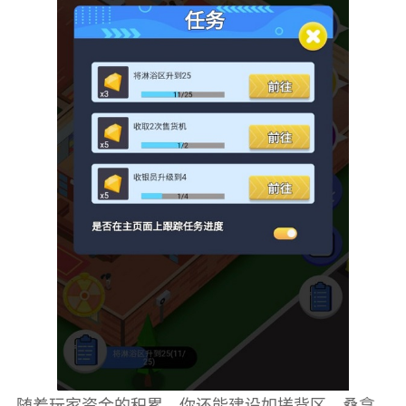
随着玩家资金的积累，你还能建设如搓背区、桑拿