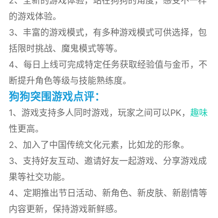
2、全新的游戏体验，站在狗狗的角度，感受不一样
的游戏体验。
3、丰富的游戏模式，有多种游戏模式可供选择，包
括限时挑战、魔鬼模式等等。
4、每日上线可完成特定任务获取经验值与金币，不
断提升角色等级与技能熟练度。
狗狗突围游戏点评：
1、游戏支持多人同时游戏，玩家之间可以PK，
趣味
性更高。
2、加入了中国传统文化元素，比如龙的形象。
3、支持好友互动、邀请好友一起游戏、分享游戏成
果等社交功能。
4、定期推出节日活动、新角色、新皮肤、新剧情等
内容更新，保持游戏新鲜感。