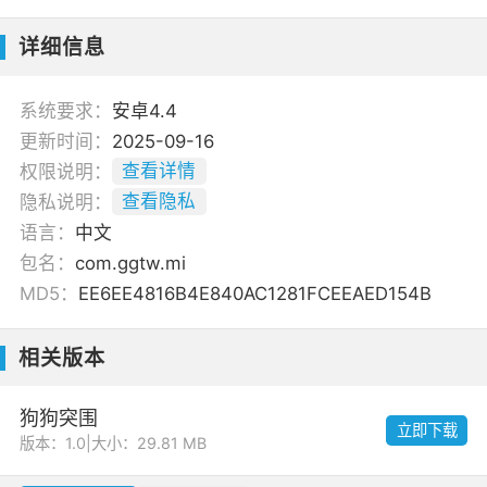
详细信息
系统要求：
安卓4.4
更新时间：
2025-09-16
权限说明：
查看详情
隐私说明：
查看隐私
语言：
中文
包名：
com.ggtw.mi
MD5：
EE6EE4816B4E840AC1281FCEEAED154B
相关版本
狗狗突围
立即下载
版本：1.0
|
大小：29.81 MB