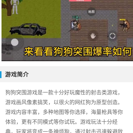
游戏简介
狗狗突围游戏是一款十分好玩魔性的射击类游戏，
游戏画风像素搞笑，以很火的网红狗为原型创造。
游戏内容丰富，多种地图等你选择，海量枪具等你
体验，更有不同模式等你试玩。游戏玩法十分经
典，玩家将变成一条神烦狗，通过射击迅速躲避敌