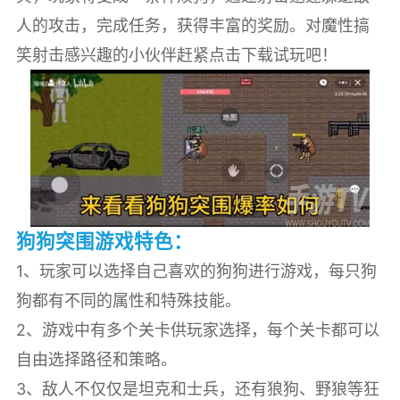
人的攻击，完成任务，获得丰富的奖励。对魔性搞
笑射击感兴趣的小伙伴赶紧点击下载试玩吧！
狗狗突围游戏特色：
1、玩家可以选择自己喜欢的狗狗进行游戏，每只狗
狗都有不同的属性和特殊技能。
2、游戏中有多个关卡供玩家选择，每个关卡都可以
自由选择路径和策略。
3、敌人不仅仅是坦克和士兵，还有狼狗、野狼等狂