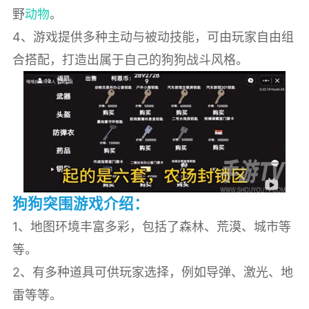
野
动物
。
4、游戏提供多种主动与被动技能，可由玩家自由组
合搭配，打造出属于自己的狗狗战斗风格。
狗狗突围游戏介绍：
1、地图环境丰富多彩，包括了森林、荒漠、城市等
等。
2、有多种道具可供玩家选择，例如导弹、激光、地
雷等等。