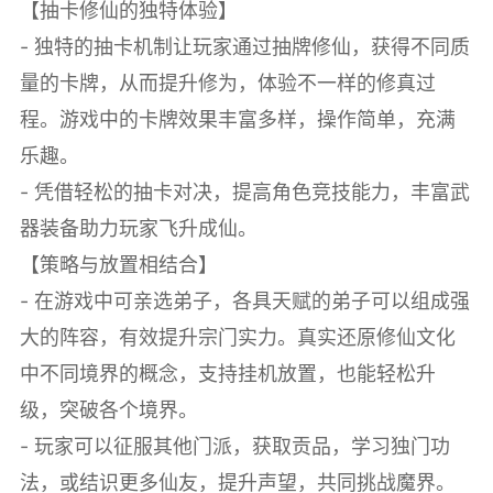
【抽卡修仙的独特体验】
- 独特的抽卡机制让玩家通过抽牌修仙，获得不同质
量的卡牌，从而提升修为，体验不一样的修真过
程。游戏中的卡牌效果丰富多样，操作简单，充满
乐趣。
- 凭借轻松的抽卡对决，提高角色竞技能力，丰富武
器装备助力玩家飞升成仙。
【策略与放置相结合】
- 在游戏中可亲选弟子，各具天赋的弟子可以组成强
大的阵容，有效提升宗门实力。真实还原修仙文化
中不同境界的概念，支持挂机放置，也能轻松升
级，突破各个境界。
- 玩家可以征服其他门派，获取贡品，学习独门功
法，或结识更多仙友，提升声望，共同挑战魔界。