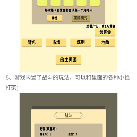
5、游戏内置了战斗的玩法，可以和里面的各种小怪
打架；