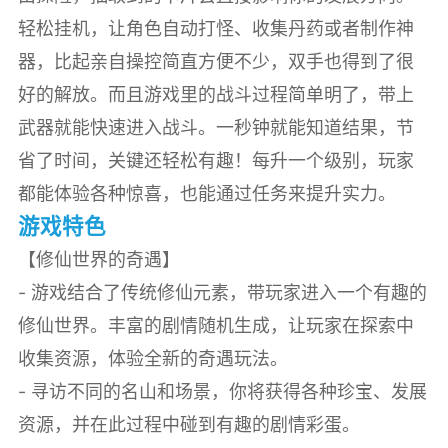
轻松挂机，让角色自动打怪、收集丹药或者制作神
器，比起亲自操控简直方便不少，双手也得到了很
好的解放。而且游戏里的战斗过程简单明了，带上
武器就能快速进入战斗。一秒钟就能知道结果，节
省了时间，关键还轻松有趣！每升一个级别，玩家
都能体验各种惊喜，也能通过任务来提升实力。
游戏特色
【修仙世界的奇遇】
- 游戏结合了传统修仙元素，带玩家进入一个有趣的
修仙世界。丰富的剧情随机生成，让玩家在探索中
收集资源，体验全新的奇遇玩法。
- 寻访不同的名山和场景，你将获得各种珍宝、发展
资源，并在此过程中碰到有趣的剧情彩蛋。