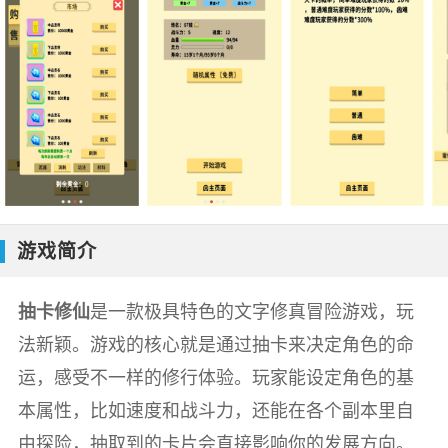
游戏简介
抽卡修仙
是一款极具特色的文字修真冒险游戏，玩
法新颖。游戏的核心就是通过抽卡来决定角色的命
运，感受不一样的修行体验。玩家能设定角色的基
本属性，比如速度和战斗力，还能在各个副本里自
由探险，抽取到的卡片会直接影响你的发展方向。