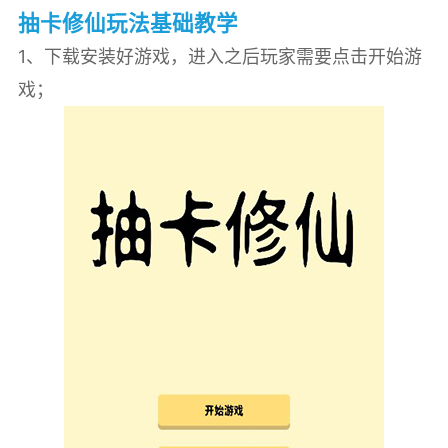
抽卡修仙玩法基础教学
1、下载安装好游戏，进入之后玩家需要点击开始游
戏；