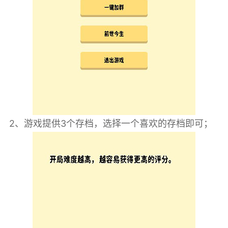
2、游戏提供3个存档，选择一个喜欢的存档即可；