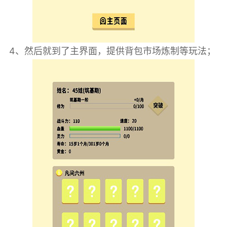
4、然后就到了主界面，提供背包市场炼制等玩法；