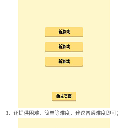
3、还提供困难、简单等难度，建议普通难度即可；