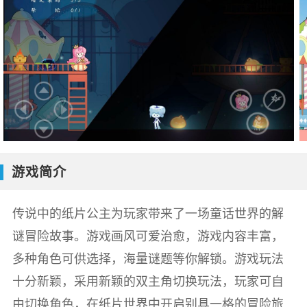
游戏简介
传说中的纸片公主为玩家带来了一场童话世界的解
谜冒险故事。游戏画风可爱治愈，游戏内容丰富，
多种角色可供选择，海量谜题等你解锁。游戏玩法
十分新颖，采用新颖的双主角切换玩法，玩家可自
由切换角色，在纸片世界中开启别具一格的冒险旅