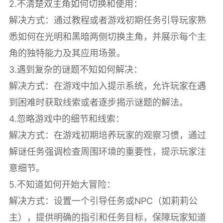
2.不清楚双主角如何切换和使用：
解决方式：通过教程或者游戏初期任务引导玩家熟
悉如何在光明和黑暗两侧切换主角，并展示每个主
角的独特能力及其应用场景。
3.遇到复杂的谜题不知如何解决：
解决方式：在游戏中加入提示系统，允许玩家在遇
到困难时获取线索或者逐步揭示谜题的解法。
4.忽略游戏中的细节和线索：
解决方式：在游戏初期培养玩家的观察习惯，通过
解谜任务强调检查周围环境的重要性，提示玩家注
意细节。
5.不知道如何开始大冒险：
解决方式：设置一个引导任务或NPC（如莉莉公
主），提供明确的指引和任务目标，保障玩家知道