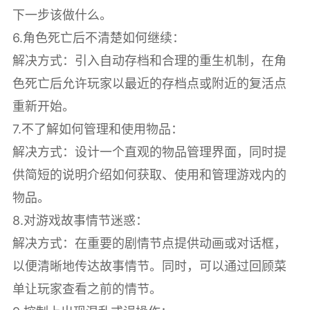
下一步该做什么。
6.角色死亡后不清楚如何继续：
解决方式：引入自动存档和合理的重生机制，在角
色死亡后允许玩家以最近的存档点或附近的复活点
重新开始。
7.不了解如何管理和使用物品：
解决方式：设计一个直观的物品管理界面，同时提
供简短的说明介绍如何获取、使用和管理游戏内的
物品。
8.对游戏故事情节迷惑：
解决方式：在重要的剧情节点提供动画或对话框，
以便清晰地传达故事情节。同时，可以通过回顾菜
单让玩家查看之前的情节。