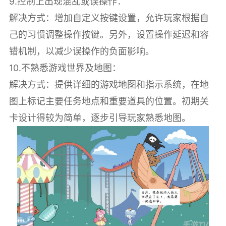
9.控制上出现混乱或误操作：
解决方式：增加自定义按键设置，允许玩家根据自
己的习惯调整操作按键。另外，设置操作延迟和容
错机制，以减少误操作的负面影响。
10.不熟悉游戏世界及地图：
解决方式：提供详细的游戏地图和指示系统，在地
图上标记主要任务地点和重要道具的位置。初期关
卡设计得较为简单，逐步引导玩家熟悉地图。