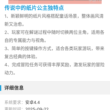
传说中的纸片公主独特点
1、新颖鲜明的纸片风格搭配童话场景，整体画风清
新又治愈。
2、玩家可在解谜过程中随时切换两位主角，适用各
自的专属能力与视角。
3、简单的按键操作方式，适合各类玩家游玩，带来
复古经典的体验。
4、完成冒险任务可获得丰厚奖励，激发玩家的冒险
动力。
详细信息
系统要求：
安卓4.4
更新时间：
2025-09-22