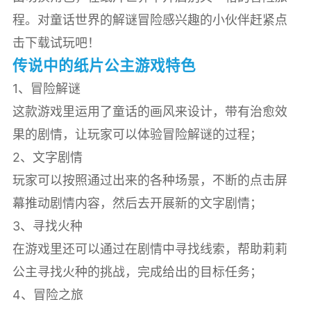
程。对童话世界的解谜冒险感兴趣的小伙伴赶紧点
击下载试玩吧！
传说中的纸片公主游戏特色
1、冒险解谜
这款游戏里运用了童话的画风来设计，带有治愈效
果的剧情，让玩家可以体验冒险解谜的过程；
2、文字剧情
玩家可以按照通过出来的各种场景，不断的点击屏
幕推动剧情内容，然后去开展新的文字剧情；
3、寻找火种
在游戏里还可以通过在剧情中寻找线索，帮助莉莉
公主寻找火种的挑战，完成给出的目标任务；
4、冒险之旅