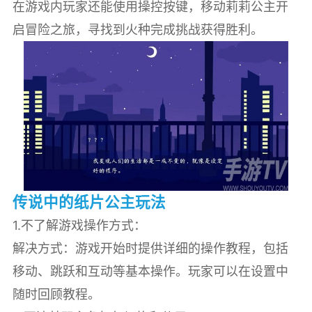
在游戏内玩家还能使用操控按键，移动莉莉公主开
启冒险之旅，寻找到火种完成挑战获得胜利。
传说中的纸片公主玩法
1.不了解游戏操作方式：
解决方式：游戏开始时提供详细的操作教程，包括
移动、跳跃和互动等基本操作。玩家可以在设置中
随时回顾教程。