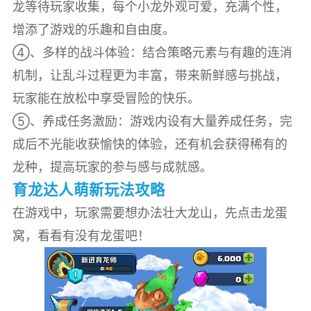
龙等待玩家收集，每个小龙外观可爱，充满个性，
增添了游戏的乐趣和自由度。
④、多样的战斗体验：结合策略元素与有趣的连消
机制，让乱斗过程更为丰富，带来新鲜感与挑战，
玩家能在放松中享受冒险的快乐。
⑤、养成任务激励：游戏内设有大量养成任务，完
成后不光能收获愉快的体验，还有机会获得稀有的
龙种，提高玩家的参与感与成就感。
育龙达人萌新玩法攻略
在游戏中，玩家需要想办法壮大龙山，先点击龙蛋
窝，看看有没有龙蛋吧！