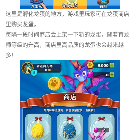
这里是孵化龙蛋的地方，游戏里玩家可在龙蛋商店
里购买龙蛋。
每隔一段时间商店会上架一下新的龙蛋，随着育龙
师等级的升高，商店里高品质的龙蛋也会越来越
多！