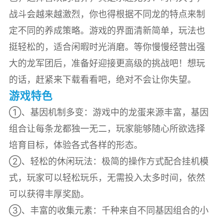
战斗会越来越激烈，你也得根据不同龙的特点来制
定不同的养成策略。游戏的界面清新简单，玩法也
挺轻松的，适合闲暇时光消磨。等你慢慢经营出强
大的龙军团后，准备好迎接更高级的挑战吧！想玩
的话，赶紧来下载看看吧，绝对不会让你失望。
游戏特色
①、基因机制多变：游戏中的龙蛋来源丰富，基因
组合让每条龙都独一无二，玩家能够随心所欲选择
培育目标，体验各式各样的形态。
②、轻松的休闲玩法：极简的操作方式配合挂机模
式，玩家可以轻松玩乐，无需投入太多时间，依然
可以获得丰厚奖励。
③、丰富的收集元素：千种来自不同基因组合的小