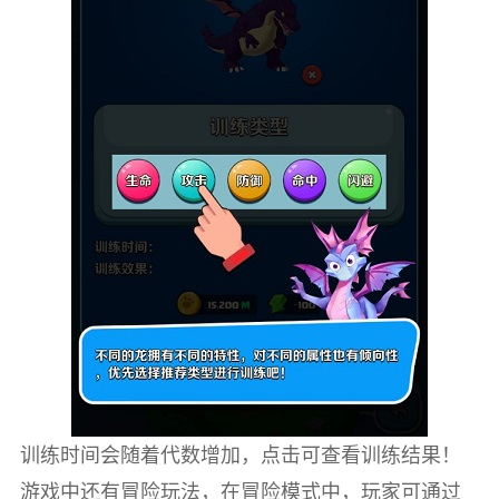
训练时间会随着代数增加，点击可查看训练结果！
游戏中还有冒险玩法，在冒险模式中，玩家可通过