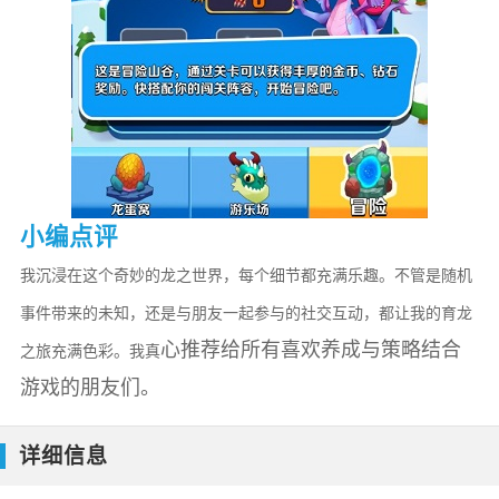
小编点评
我沉浸在这个奇妙的龙之世界，每个细节都充满乐趣。不管是随机
事件带来的未知，还是与朋友一起参与的社交互动，都让我的育龙
心推荐给所有喜欢养成与策略结合
之旅充满色彩。我真
游戏的朋友们。
详细信息