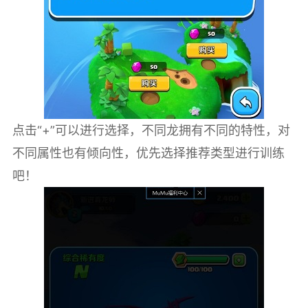
点击“+”可以进行选择，不同龙拥有不同的特性，对
不同属性也有倾向性，优先选择推荐类型进行训练
吧！