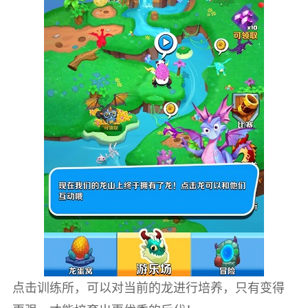
点击训练所，可以对当前的龙进行培养，只有变得