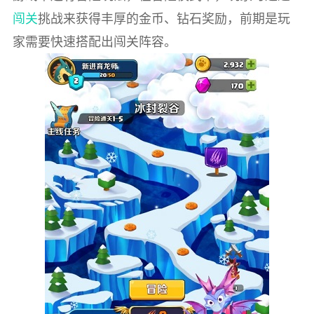
闯关
挑战来获得丰厚的金币、钻石奖励，前期是玩
家需要快速搭配出闯关阵容。