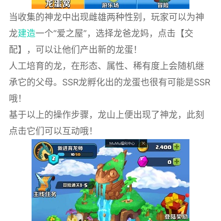
当收集的神龙中出现雌雄两种性别，玩家可以为神
龙
建造
一个“爱之屋”，选择龙爸龙妈，点击【交
配】，可以让他们产出新的龙蛋！
人工培育的龙，在形态、属性、稀有度上会随机继
承它的父母。SSR龙孵化出的龙蛋也很有可能是SSR
哦！
基于以上的操作步骤，龙山上便出现了神龙，此刻
点击它们可以互动哦！