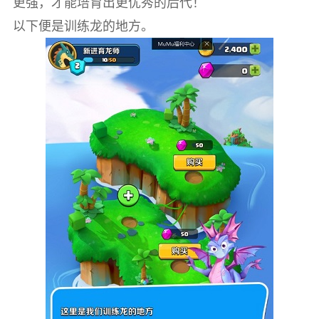
更强，才能培育出更优秀的后代！
以下便是训练龙的地方。