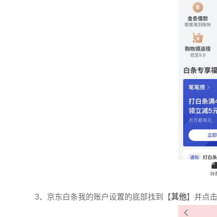
3、京东白条我的账户设置的底部找到【
其他
】并点