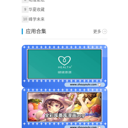
华夏收藏
9
峰学未来
10
应用合集
更多