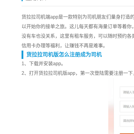
货拉拉司机端app是一款特别为司机朋友们量身打造
以开始你的接单之旅。这儿每天都有海量订单等着你
没有车也没关系，这里有租车服务，可以随时预约各
信用卡办理等福利，让赚钱不再是难事。
货拉拉司机版怎么注册成为司机
1、下载并安装app。
2、打开货拉拉司机版app，第一次登陆需要注册一