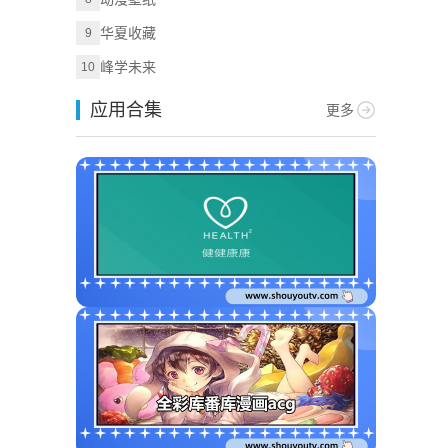
华夏收藏
9
峰学未来
10
应用合集
更多