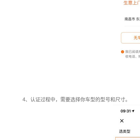
4、认证过程中，需要选择你车型的型号和尺寸。