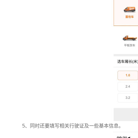
5、同时还要填写相关行驶证及一些基本信息。