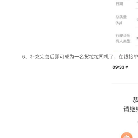
6、补充完善后即可成为一名货拉拉司机了，在线接