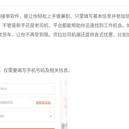
的接单软件，能让你轻松上手做兼职。只需填写基本信息并参加
，不管是新手还是老司机，平台都能帮助你迅速找到工作机会。
类货车，让你不再受到限。货拉拉司机端还提供各式优惠，比如
下，仅需要填写手机号码及相关信息。