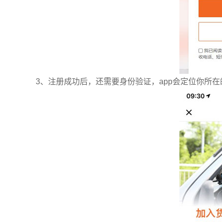
3、注册成功后，还需要身份验证，app会定位你所在