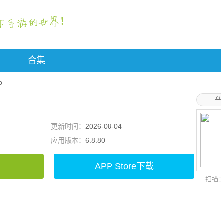
合集
p
举
更新时间：
2026-08-04
应用版本：
6.8.80
APP Store下载
扫描