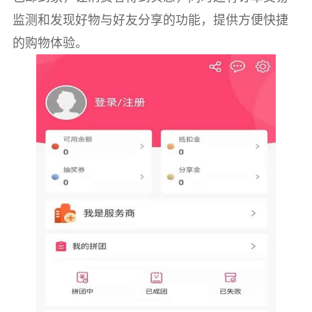
监测和发现好物与好友分享的功能，提供方便快捷
的购物体验。