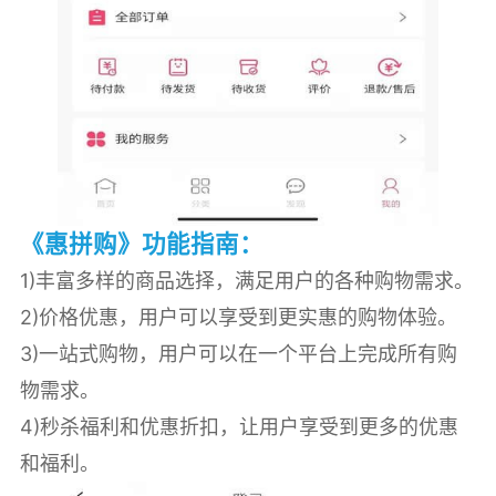
《惠拼购》功能指南：
1)丰富多样的商品选择，满足用户的各种购物需求。
2)价格优惠，用户可以享受到更实惠的购物体验。
3)一站式购物，用户可以在一个平台上完成所有购
物需求。
4)秒杀福利和优惠折扣，让用户享受到更多的优惠
和福利。