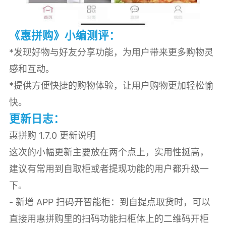
《惠拼购》小编测评：
*发现好物与好友分享功能，为用户带来更多购物灵
感和互动。
*提供方便快捷的购物体验，让用户购物更加轻松愉
快。
更新日志：
惠拼购 1.7.0 更新说明
这次的小幅更新主要放在两个点上，实用性挺高，
建议有常用到自取柜或者提现功能的用户都升级一
下。
- 新增 APP 扫码开智能柜：到自提点取货时，可以
直接用惠拼购里的扫码功能扫柜体上的二维码开柜