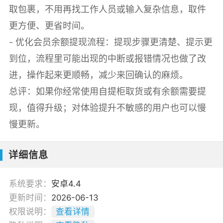
取包裹，不用再找工作人员或输入复杂信息，取件
更方便、更省时间。
- 优化会员余额提现流程：提现步骤更清楚、提示更
到位，流程里可能出现的中断或报错情况也做了改
进，操作起来更顺畅，减少来回确认的麻烦。
总评：如果你经常使用自提柜取货或有余额需要提
现，值得升级；对体验提升不敏感的用户也可以慢
慢更新。
详细信息
系统要求：
安卓4.4
更新时间：
2026-06-13
权限说明：
查看详情