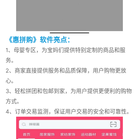
《惠拼购》软件亮点：
1、母婴专区，为宝妈们提供特别定制的商品和服
务。
2、商家直接提供服务和品质保障，用户购物更放
心。
3、轻松拼团和包邮到家，为用户提供更便利的购物
方式。
4、订单交易监测，保证用户交易的安全和可靠性。