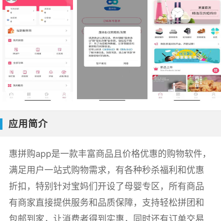
应用简介
惠拼购app是一款丰富商品且价格优惠的购物软件，
满足用户一站式购物需求，有各种秒杀福利和优惠
折扣，特别针对宝妈们开设了母婴专区，所有商品
有商家直接提供服务和品质保障，支持轻松拼团和
包邮到家，让消费者得到实惠，同时还有订单交易