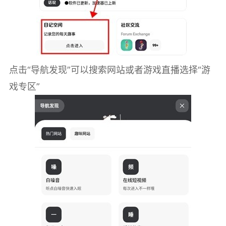
点击“导航发现”可以搜索网站或者游戏直播选择“游
戏专区”