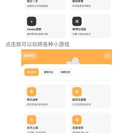
点击就可以玩转各种小游戏