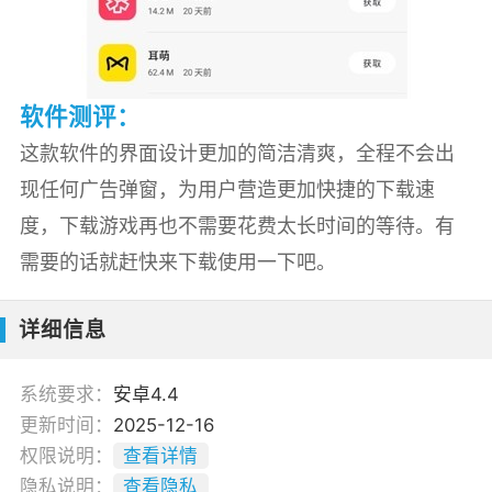
软件测评：
这款软件的界面设计更加的简洁清爽，全程不会出
现任何广告弹窗，为用户营造更加快捷的下载速
度，下载游戏再也不需要花费太长时间的等待。有
需要的话就赶快来下载使用一下吧。
详细信息
系统要求：
安卓4.4
更新时间：
2025-12-16
权限说明：
查看详情
隐私说明：
查看隐私