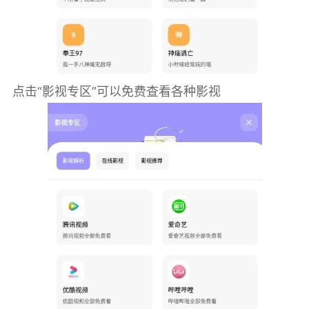
点击“影视专区”可以免费查看各种影视