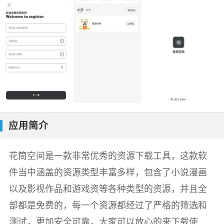
应用简介
花筒空间是一款非常优秀的资源下载工具，这款软
件当中涵盖的资源类型丰富多样，包含了小说漫画
以及影视作品和游戏资等各种类型的资源，并且全
部都是免费的，每一个资源都经过了严格的筛选和
测试，更加安全可靠，大家可以放心的来下载使