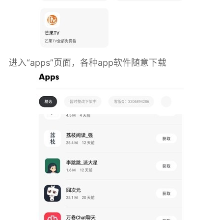
进入“apps”页面，各种app软件随意下载