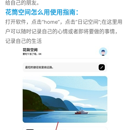
给自己的朋友。
花筒空间怎么用使用指南：
打开软件，点击“home”，点击“日记空间”;在这里用
户可以随时记录自己的心情或者即将要做的事情，
记录自己的生活