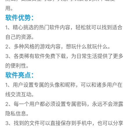
用。
软件优势：
1、精心挑选的热门软件内容，轻松就可以找到适合
自己的资源。
2、多种风格的游戏内容，想玩什么就玩什么。
3、各类稀有软件免费下载，为日常生活提供了更多
的便利性。
软件亮点：
1、用户设置专属的头像和昵称，可以和诸多用户在
线交流互动。
2、每一个用户都必须设置专属密码，永远不会泄露
隐私信息。
3、找到的文件可以直接保存到手机中，也可以分享