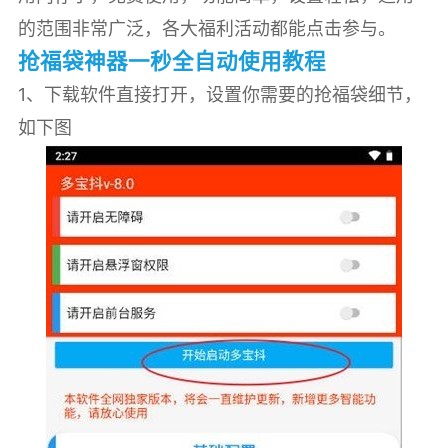
的范围非常广泛，各大福利活动都能点击参与。
抢福袋神器一秒全自动使用教程
1、下载软件直接打开，设置你需要的抢福袋细节，
如下图