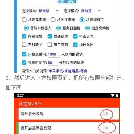
2、然后进入上方权限页面，把所有权限全部打开，
如下图