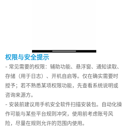
权限与安全提示
- 常见需要的权限：辅助功能、悬浮窗、通知读取、
存储（用于日志）、开机自启等。仅在确实需要时
授予；若不熟悉某项权限功能，先查看系统说明或
咨询来源方。
- 安装前建议用手机安全软件扫描安装包。自动化操
作可能与某些平台规则冲突，使用前考虑账号风
险，尽量在规则允许的范围内使用。