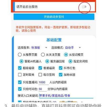
3、最后启动辅助，直接打开抖音即可自动帮助你抢