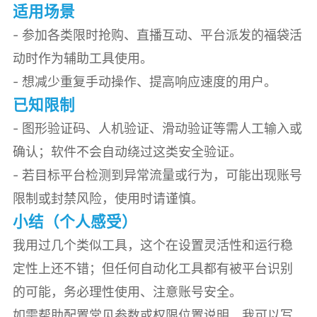
适用场景
- 参加各类限时抢购、直播互动、平台派发的福袋活
动时作为辅助工具使用。
- 想减少重复手动操作、提高响应速度的用户。
已知限制
- 图形验证码、人机验证、滑动验证等需人工输入或
确认；软件不会自动绕过这类安全验证。
- 若目标平台检测到异常流量或行为，可能出现账号
限制或封禁风险，使用时请谨慎。
小结（个人感受）
我用过几个类似工具，这个在设置灵活性和运行稳
定性上还不错；但任何自动化工具都有被平台识别
的可能，务必理性使用、注意账号安全。
如需帮助配置常见参数或权限位置说明，我可以写