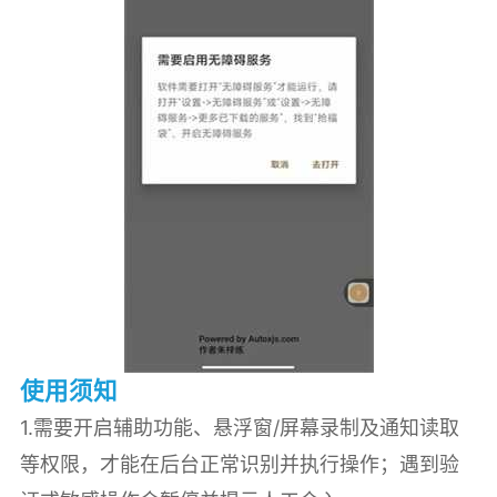
使用须知
1.需要开启辅助功能、悬浮窗/屏幕录制及通知读取
等权限，才能在后台正常识别并执行操作；遇到验