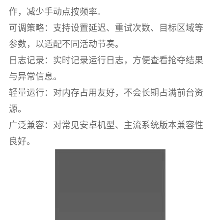
作，减少手动点按频率。
可调策略：支持设置延迟、重试次数、目标区域等
参数，以适配不同活动节奏。
日志记录：实时记录运行日志，方便查看抢夺结果
与异常信息。
轻量运行：对内存占用友好，不会长期占满前台资
源。
广泛兼容：对常见安卓机型、主流系统版本兼容性
良好。