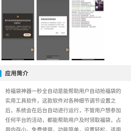
应用简介
抢福袋神器一秒全自动是能帮助用户自动抢福袋的
实用工具软件，这款软件对各种细节调节设置之
后，系统会在后台自动进行运行，不管用户想参加
任何平台的活动，都能帮助用户及时领取福袋，占
用内存小，免费使用，功能简单，设置轻松，适用