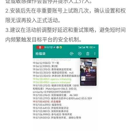
证或敏感操作会暂停并提示人工介入。
2.安装后先在非重要账号上试跑几次，确认设置和权
限无误再投入正式活动。
3.建议在活动前调整好延迟和重试策略，避免短时间
内频繁触发目标平台的安全机制。