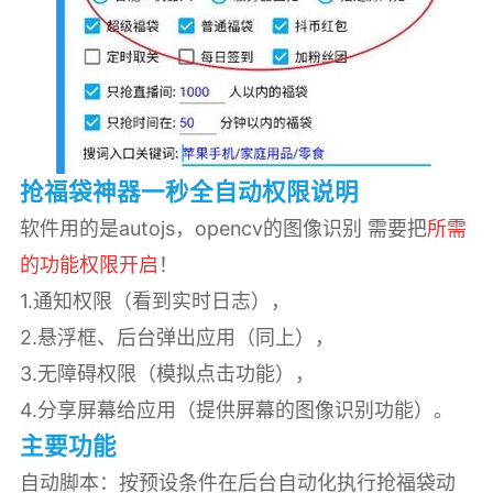
抢福袋神器一秒全自动权限说明
软件用的是autojs，opencv的图像识别 需要把
所需
的功能权限开启
！
1.通知权限（看到实时日志），
2.悬浮框、后台弹出应用（同上），
3.无障碍权限（模拟点击功能），
4.分享屏幕给应用（提供屏幕的图像识别功能）。
主要功能
自动脚本：按预设条件在后台自动化执行抢福袋动