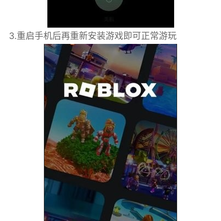
3.重启手机后再重新安装游戏即可正常游玩