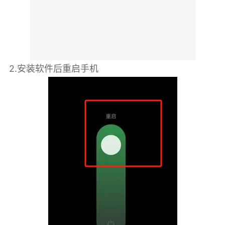
2.安装软件后重启手机