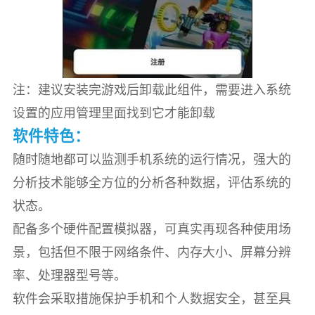
注：建议安装完游戏后卸载此组件，需要进入系统
设置的应用管理里面找到它才能卸载
软件特色：
随时随地都可以监测手机系统的运行情况，强大的
分析技术能够全方位的分析各种数据，评估系统的
状态。
配备多个硬件配置模拟器，可真实再现各种使用场
景，包括但不限于网络条件、内存大小、屏幕分辨
率、处理器型号等。
软件会采取措施保护手机和个人数据安全，甚至具