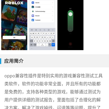
应用简介
oppo兼容性插件是特别实用的游戏兼容性测试工具
类软件，软件的功能非常全面，并且所有的功能都
是免费的，支持各种类型的游戏，能够通过测试为
用户提供详细的测试报告，里面包括了合理化的解
决方案，解决了游戏掉线，闪退等等问题，提升了