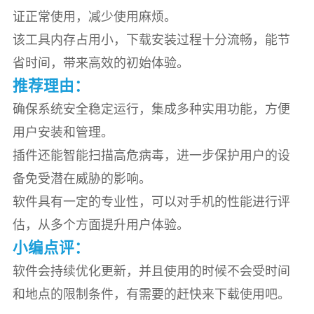
证正常使用，减少使用麻烦。
该工具内存占用小，下载安装过程十分流畅，能节
省时间，带来高效的初始体验。
推荐理由：
确保系统安全稳定运行，集成多种实用功能，方便
用户安装和管理。
插件还能智能扫描高危病毒，进一步保护用户的设
备免受潜在威胁的影响。
软件具有一定的专业性，可以对手机的性能进行评
估，从多个方面提升用户体验。
小编点评：
软件会持续优化更新，并且使用的时候不会受时间
和地点的限制条件，有需要的赶快来下载使用吧。