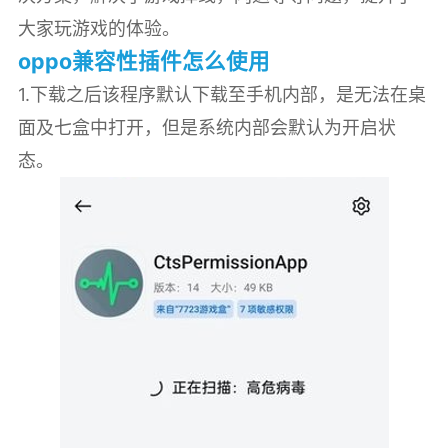
大家玩游戏的体验。
oppo兼容性插件怎么使用
1.下载之后该程序默认下载至手机内部，是无法在桌
面及七盒中打开，但是系统内部会默认为开启状
态。