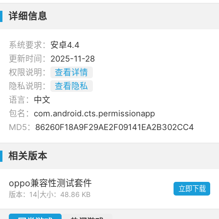
详细信息
系统要求：
安卓4.4
更新时间：
2025-11-28
权限说明：
查看详情
隐私说明：
查看隐私
语言：
中文
包名：
com.android.cts.permissionapp
MD5：
86260F18A9F29AE2F09141EA2B302CC4
相关版本
oppo兼容性测试套件
立即下载
版本：14
|
大小：48.86 KB