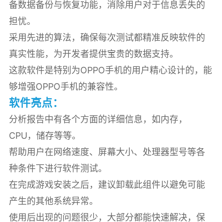
备数据备份与恢复功能，消除用户对于信息丢失的
担忧。
采用先进的算法，确保每次测试都精准反映软件的
真实性能，为开发者提供宝贵的数据支持。
这款软件是特别为OPPO手机的用户精心设计的，能
够增强OPPO手机的兼容性。
软件亮点：
分析报告中有各个方面的详细信息，如内存，
CPU，储存等等。
帮助用户在网络速度、屏幕大小、处理器型号等各
种条件下进行软件测试。
在完成游戏安装之后，建议卸载此组件以避免可能
产生的其他系统异常。
使用后出现的问题很少，大部分都能快速解决，保