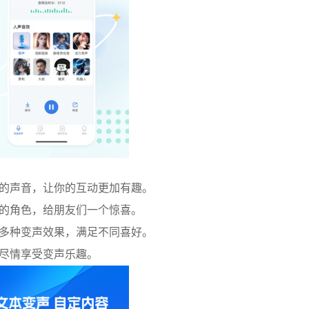
色的声音，让你的互动更加有趣。
型的角色，给朋友们一个惊喜。
等多种变声效果，满足不同喜好。
你尽情享受变声乐趣。