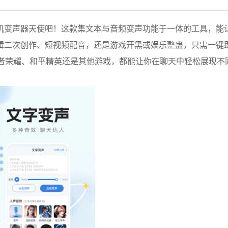
机变声器天使吧！这款集文本与音频变声功能于一体的工具，能
辑二次创作、短视频配音，还是游戏开黑或娱乐整蛊，只需一键
王者荣耀、和平精英还是其他游戏，都能让你在聊天中轻松展现不