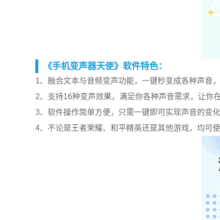
《手机变声器天使》软件特色：
1、融合文本与音频变声功能，一键秒变成各种声音
2、支持16种变声效果，满足你各种声音需求，让你
3、软件操作简单方便，只需一键即可实现声音的变
4、不论是王者荣耀、和平精英还是其他游戏，均可