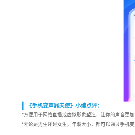
《手机变声器天使》小编点评：
*方便用于网络直播或虚拟形象塑造，让你的声音更
*无论是男生还是女生，年龄大小，都可以通过手机