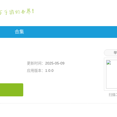
合集
举
更新时间：
2025-05-09
应用版本：
1.0.0
扫描