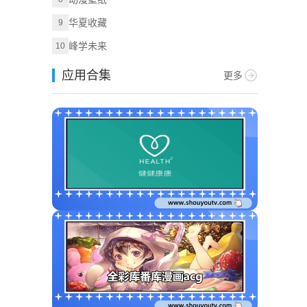
华夏收藏
9
峰学未来
10
应用合集
更多