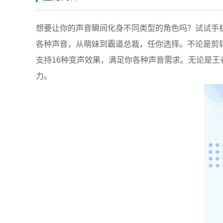
想要让你的声音瞬间化身不同类型的角色吗？试试手
各种声音，从萌妹到霸道总裁，任你选择。不论是剪
支持16种变声效果，满足你各种声音需求。无论是
力。