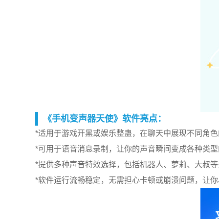
《手机变声器天使》软件亮点：
*适用于游戏开黑或娱乐整蛊，在聊天中展现不同角
*可用于语音消息录制，让你的声音瞬间变成各种类
*提供多种声音特效选择，包括机器人、萝莉、大叔
*软件运行流畅稳定，无需担心卡顿或崩溃问题，让