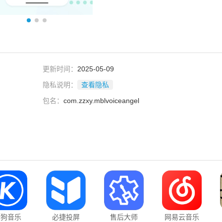
更新时间：
2025-05-09
隐私说明：
查看隐私
包名：
com.zzxy.mblvoiceangel
酷狗音乐
必捷投屏
售后大师
网易云音乐