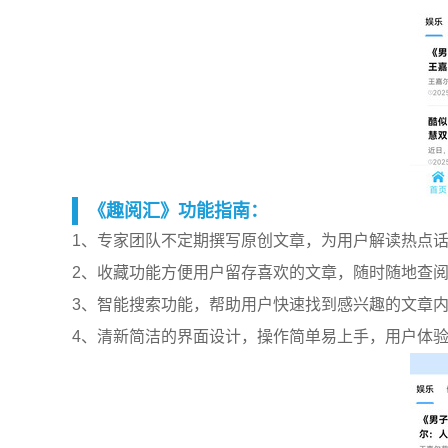
《趣阅汇》功能指南：
1、专家团队不定期撰写原创文章，为用户解读热点
2、收藏功能方便用户留存喜欢的文章，随时随地查
3、智能搜索功能，帮助用户快速找到感兴趣的文章
4、清新简洁的界面设计，操作简单易上手，用户体