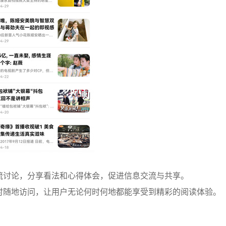
流讨论，分享看法和心得体会，促进信息交流与共享。
时随地访问，让用户无论何时何地都能享受到精彩的阅读体验。