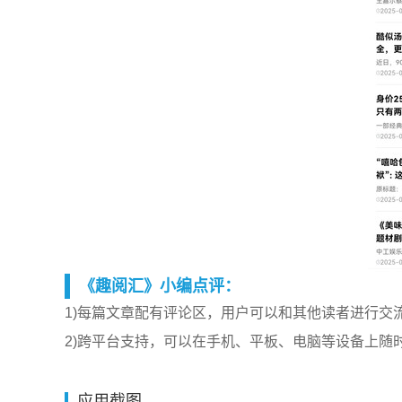
《趣阅汇》小编点评：
1)每篇文章配有评论区，用户可以和其他读者进行交
2)跨平台支持，可以在手机、平板、电脑等设备上随
应用截图