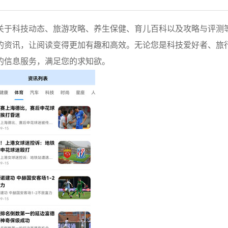
关于科技动态、旅游攻略、养生保健、育儿百科以及攻略与评测
的资讯，让阅读变得更加有趣和高效。无论您是科技爱好者、旅
的信息服务，满足您的求知欲。