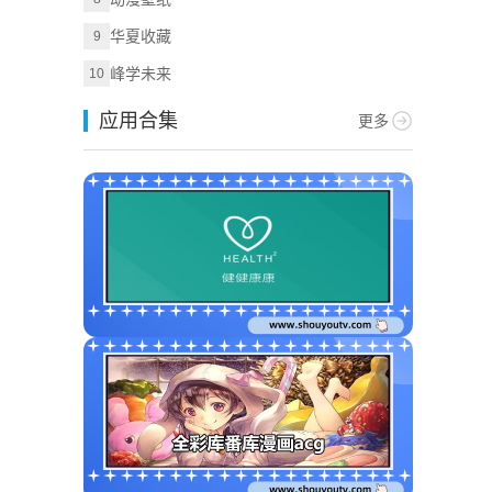
华夏收藏
9
峰学未来
10
应用合集
更多