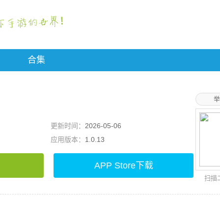
合集
举
更新时间：
2026-05-06
应用版本：
1.0.13
APP Store下载
扫描