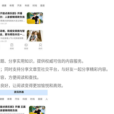
话题、分享实用知识，提供权威可信的内容服务。
阅；同时支持分享文章至社交平台，与好友一起分享精彩内容。
内容，方便阅读和查找。
验良好，让阅读变得更加愉悦和高效。