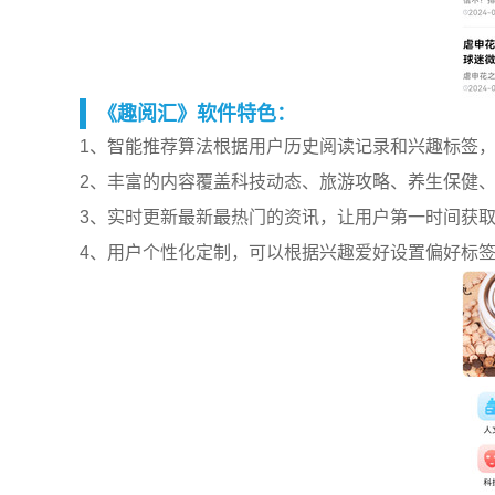
《趣阅汇》软件特色：
1、智能推荐算法根据用户历史阅读记录和兴趣标签
2、丰富的内容覆盖科技动态、旅游攻略、养生保健
3、实时更新最新最热门的资讯，让用户第一时间获
4、用户个性化定制，可以根据兴趣爱好设置偏好标