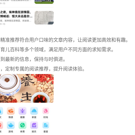
，精准推荐符合用户口味的文章内容，让阅读更加高效和有趣。
、育儿百科等多个领域，满足用户不同方面的求知需求。
取到最新的信息，保持与时俱进。
签，定制专属的阅读推荐，提升阅读体验。