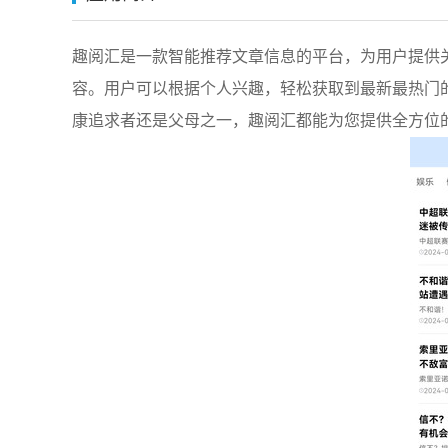
趣阅汇是一款智能推荐文章信息的平台，为用户提供
容。用户可以根据个人兴趣，轻松获取到最新最热门
康追求者还是父母之一，趣阅汇都能为您提供全方位