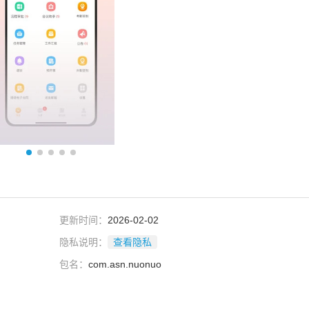
更新时间：
2026-02-02
隐私说明：
查看隐私
包名：
com.asn.nuonuo