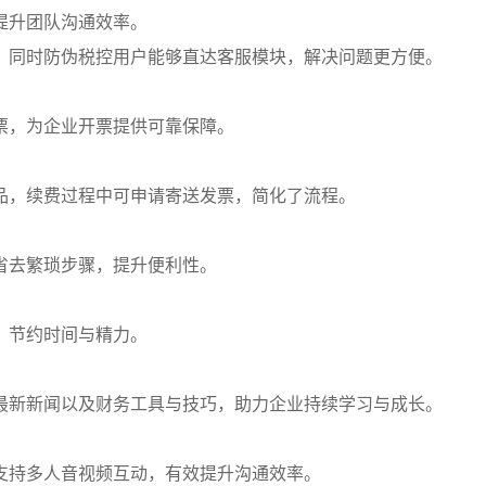
提升团队沟通效率。
，同时防伪税控用户能够直达客服模块，解决问题更方便。
票，为企业开票提供可靠保障。
品，续费过程中可申请寄送发票，简化了流程。
省去繁琐步骤，提升便利性。
，节约时间与精力。
最新新闻以及财务工具与技巧，助力企业持续学习与成长。
支持多人音视频互动，有效提升沟通效率。