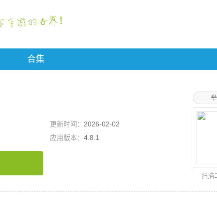
合集
举
更新时间：
2026-02-02
应用版本：
4.8.1
扫描