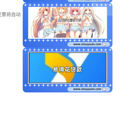
发票将自动