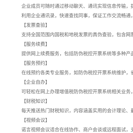
企业成员可随时通过移动聊天、通讯实现信息传输，
利用企业通讯录，快速查找同事，保证工作交流畅通
【发票查验】
支持全国范围内国税和地税发票的真伪查验，包含网
【服务续费】
提供网上续费服务，包括防伪税控开票系统等多种产
【服务预约】
在线预约各类专业服务，如防伪税控开票系统维护，
【企业自办】
可轻松在网上办理增值税防伪税控开票系统相关业务
【财税知识】
每天推送热门财税知识，内容涵盖实用的会计理论、
【视频会议】
诺言视频会议适合在线协作、商户会谈或远程面试，