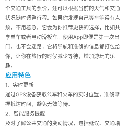
个交通工具的票价，还可以根据当前的天气和交通
状况随时调整行程。如果你发现自己等车等得有点
烦，不用着急，它会为你推荐更快的选择，比如共
享单车或者电动滑板车。使用App即便是第一次出
门，也不会迷路，它将导航和准确的信息都打包给
你，让你在旅行的时候减少等待，增加游玩的乐
趣。
应用特色
1、实时更新
通过GPS设备获取公车和火车的实时位置，准确掌
握抵达时间，避免无效等待。
2、智能服务提醒
及时了解公共交通的变动情况，包括延误、交通堵