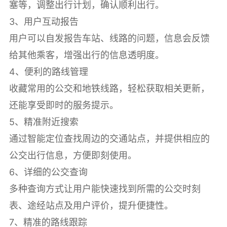
塞等，调整出行计划，确认顺利出行。
3、用户互动报告
用户可以自发报告车站、线路的问题，信息会反馈
给其他乘客，增强出行的信息透明度。
4、便利的路线管理
收藏常用的公交和地铁线路，轻松获取相关更新，
还能享受即时的服务提示。
5、精准附近搜索
通过智能定位查找周边的交通站点，并提供相应的
公交出行信息，方便即刻使用。
6、详细的公交查询
多种查询方式让用户能快速找到所需的公交时刻
表、途经站点及用户评价，提升便捷性。
7、精准的路线跟踪