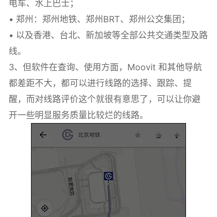
电车、水上巴士；
• 郑州：郑州地铁、郑州BRT、郑州公交集团；
• 以及香港、台北、新加坡等全部公共交通类型及路
线。
3、但软件在查询、使用方面，Moovit 和其他导航
都差距不大，都可以进行线路的选择、跟踪、提
醒，而对线路评价这个就很有意思了，可以让你避
开一些明显服务质量比较烂的线路。