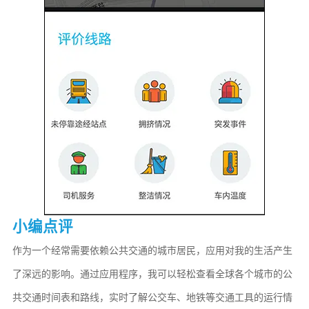
小编点评
作为一个经常需要依赖公共交通的城市居民，应用对我的生活产生
了深远的影响。通过应用程序，我可以轻松查看全球各个城市的公
共交通时间表和路线，实时了解公交车、地铁等交通工具的运行情