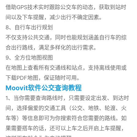
借助GPS技术实时跟踪公交车的动态，获取到站时
间以及下车提醒，减少出行不确定因素。
8、自行车出行规划
不仅支持公共交通，同时也能规划涵盖自行车的综
合出行路线，满足多样化的出行需求。
9、全方位地图视图
在地图上查看所有交通线和站点，支持离线使用或
下载PDF地图，保证随时可用。
Moovit软件公交查询教程
1、当你需要查询路线时，只需要设定出发、到达时
间，选择偏爱的交通工具（公交、地铁、轮渡、火
车等）等信息即可为你搜索符合您需要的路线。如
果需要搭车的话，还可以上车之后开启上车提醒，