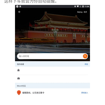
这样下车就会为你自动提醒。