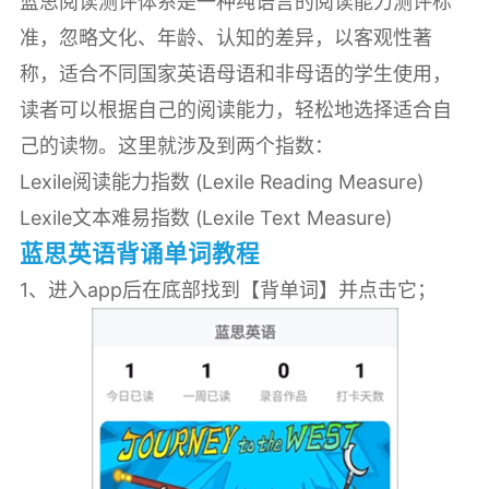
蓝思阅读测评体系是一种纯语言的阅读能力测评标
准，忽略文化、年龄、认知的差异，以客观性著
称，适合不同国家英语母语和非母语的学生使用，
读者可以根据自己的阅读能力，轻松地选择适合自
己的读物。这里就涉及到两个指数：
Lexile阅读能力指数 (Lexile Reading Measure)
Lexile文本难易指数 (Lexile Text Measure)
蓝思英语背诵单词教程
1、进入app后在底部找到【背单词】并点击它；