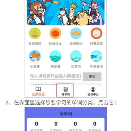
2、在界面里选择想要学习的单词分类，点击它；