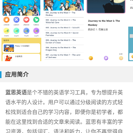
应用简介
蓝思英语
是个不错的英语学习工具，专为想提升英
语水平的人设计。用户可以通过分级阅读的方式轻
松找到适合自己的学习内容，即便你是初学者，都
能在这里找到合适的文章来阅读。蓝思有丰富的学
习资源，包括词汇、语法和听力，让你不再觉得自