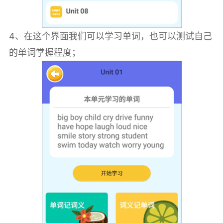
4、在这个界面我们可以学习单词，也可以测试自己
的单词掌握程度；