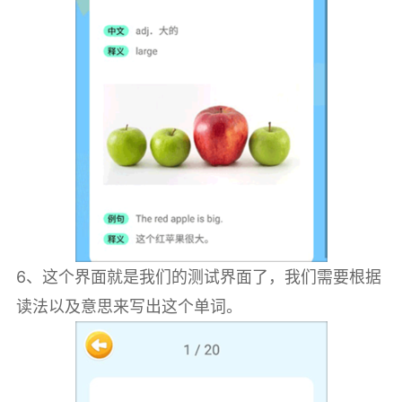
6、这个界面就是我们的测试界面了，我们需要根据
读法以及意思来写出这个单词。