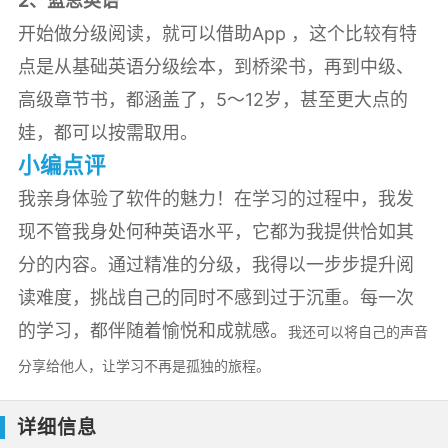
2、蓝思英语
开始做分级阅读，就可以借助App ，这个比较有特
点是从基础英语分级绘本，到桥梁书，再到中级、
高级章节书，都涵盖了，5～12岁，甚至更大点的
娃，都可以按需取用。
小编点评
我亲身体验了软件的魅力！在学习的过程中，我发
现不管我身处何种英语水平，它都为我提供恰如其
分的内容。通过精准的分级，我得以一步步提升阅
读难度，挑战自己的同时不感到过于沉重。每一次
的学习，都伴随着愉悦和成就感。
我还可以将自己的声音
分享给他人，让学习不再是孤独的旅程。
详细信息