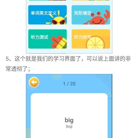
5、这个就是我们的学习界面了，可以说上面讲的非
常透彻了；