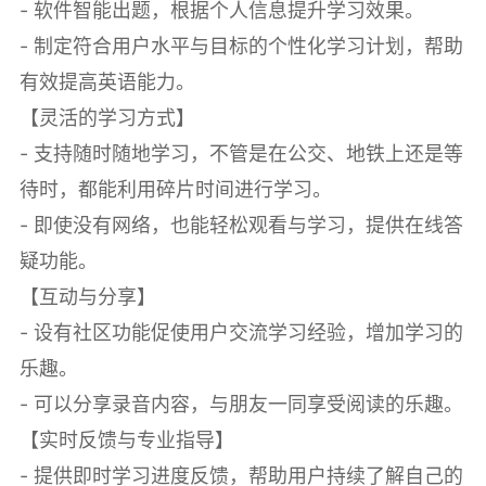
- 软件智能出题，根据个人信息提升学习效果。
- 制定符合用户水平与目标的个性化学习计划，帮助
有效提高英语能力。
【灵活的学习方式】
- 支持随时随地学习，不管是在公交、地铁上还是等
待时，都能利用碎片时间进行学习。
- 即使没有网络，也能轻松观看与学习，提供在线答
疑功能。
【互动与分享】
- 设有社区功能促使用户交流学习经验，增加学习的
乐趣。
- 可以分享录音内容，与朋友一同享受阅读的乐趣。
【实时反馈与专业指导】
- 提供即时学习进度反馈，帮助用户持续了解自己的