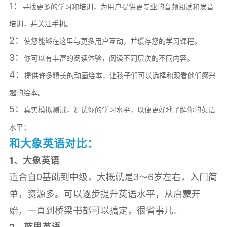
1：
寻找更多的学习和培训，为用户提供更专业的音频阅读和发音
培训，并关注手机。
2：
使您能够在这里与更多用户互动，并缓存您的学习课程。
3：
你可以有丰富的阅读体验，阅读不同层次的不同内容。
4：
提供许多精美的动画绘本，让孩子们可以选择和观看他们感兴
趣的绘本。
5：
真实模拟测试，测试你的学习水平，以便更好地了解你的英语
水平；
和大象英语对比：
1、大象英语
适合自0基础到中级，大概就是3～6岁左右，入门简
单，资源多。可以逐步提升英语水平，从启蒙开
始，一直到桥梁书都可以搞定，很省事儿。