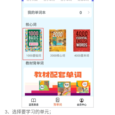
3、选择要学习的单元；