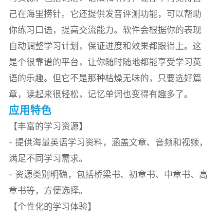
己在海里捞针。它还提供发音评测功能，可以帮助
你练习口语，提高交流能力。软件会根据你的表现
自动调整学习计划，保证进度和效果都跟得上。这
是个很靠谱的平台，让你随时随地都能享受学习英
语的乐趣。但它不是那种枯燥无味的，只要选好篇
章，读起来很轻松，记忆单词也变得有趣多了。
应用特色
【丰富的学习资源】
- 提供海量英语学习资料，涵盖文章、音频和视频，
满足不同学习需求。
- 资源类别明确，包括桥梁书、初章书、中章书、高
章书等，方便选择。
【个性化的学习体验】