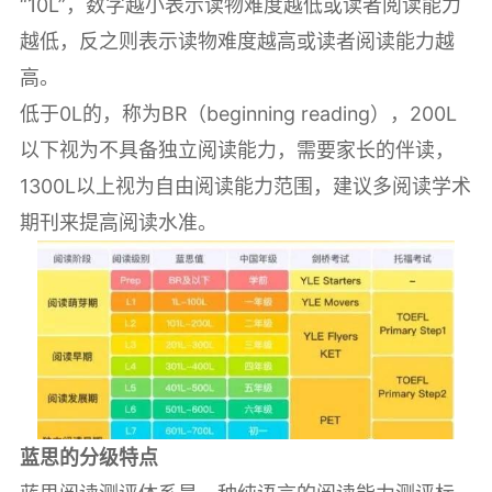
“10L”，数字越小表示读物难度越低或读者阅读能力
越低，反之则表示读物难度越高或读者阅读能力越
高。
低于0L的，称为BR（beginning reading），200L
以下视为不具备独立阅读能力，需要家长的伴读，
1300L以上视为自由阅读能力范围，建议多阅读学术
期刊来提高阅读水准。
蓝思的分级特点