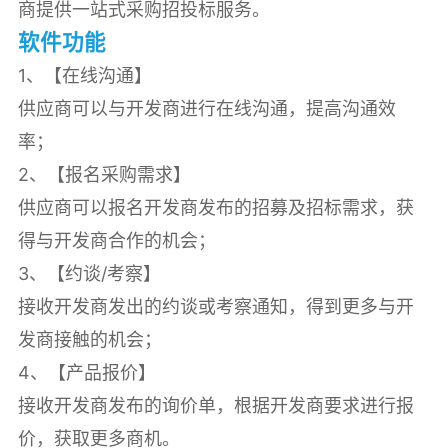
商提供一站式采购招投标服务。
软件功能
1、【在线沟通】
供应商可以与开发商进行在线沟通，提高沟通效
率；
2、【报名采购需求】
供应商可以报名开发商发布的招募及招标需求，获
得与开发商合作的机会；
3、【约谈/考察】
接收开发商发出的约谈或考察通知，得到更多与开
发商接触的机会；
4、【产品报价】
接收开发商发布的询价单，根据开发商要求进行报
价，获取更多商机。