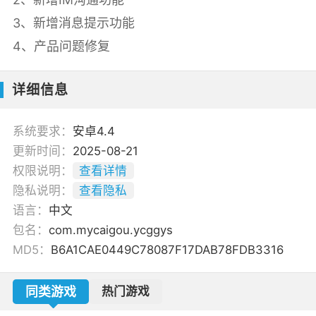
3、新增消息提示功能
4、产品问题修复
详细信息
系统要求：
安卓4.4
更新时间：
2025-08-21
权限说明：
查看详情
隐私说明：
查看隐私
语言：
中文
包名：
com.mycaigou.ycggys
MD5：
B6A1CAE0449C78087F17DAB78FDB3316
同类游戏
热门游戏