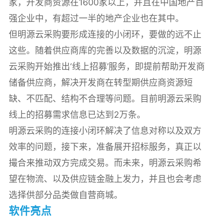
家，开发商资源在1600家以上，并且在中国地产百
强企业中，有超过一半的地产企业也在其中。
但明源云采购要形成连接的小闭环，要做的远不止
这些。随着供应商库的完善以及数据的沉淀，明源
云采购开始推出‘线上招募’服务，即提前帮助开发商
储备供应商，解决开发商在转型期供应商资源短
缺、不匹配、结构不合理等问题。目前明源云采购
线上的招募需求信息已达到2万条。
明源云采购的连接小闭环解决了信息对称以及双方
效率的问题，接下来，准备展开招标服务，真正以
撮合来推动双方完成交易。而未来，明源云采购希
望在物流、以及供应链金融上发力，并且也会考虑
选择供部分品类做自营商城。
软件亮点