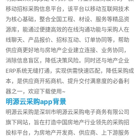
移动招标采购信息平台，该平台以移动互联网技术
为核心基础，整合全国工程、材设、服务等精品资
源库，能通过便捷高效的在线沟通功能与采购人在
线聊天、产品报价、招标互动、订单协同等，帮助
供应商更好地与房地产企业建立连接、业务协同，
消除信息盲区，降低决策风险。同时还与地产企业
ERP系统无缝打通，实现供需快速匹配，降低采购成
本，是供应商开拓商机、提升交付满意度的必备利
器之一，欢迎下载使用~
明源云采购app背景
明源云采购是深圳市明源云采购电子商务有限公司
旗下网站，旨在打造中国房地产行业领先的采购招
投标平台，为房地产开发商、供应商、上下游服务