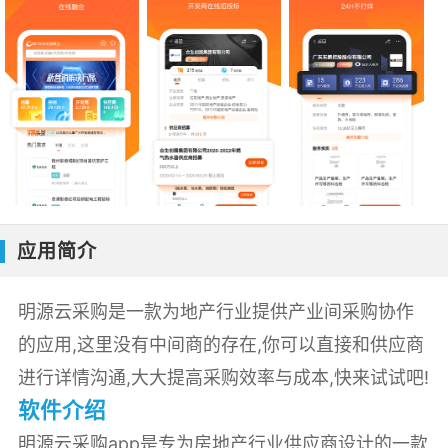
应用简介
明源云采购是一款为地产行业提供产业间采购协作
的应用,这里没有中间商的存在,你可以直接和供应商
进行详情沟通,大大提高采购效率与成本,快来试试吧!
软件介绍
明源云采购app是专为房地产行业供应商设计的一款