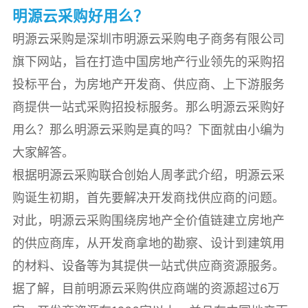
明源云采购好用么？
明源云采购是深圳市明源云采购电子商务有限公司
旗下网站，旨在打造中国房地产行业领先的采购招
投标平台，为房地产开发商、供应商、上下游服务
商提供一站式采购招投标服务。那么明源云采购好
用么？那么明源云采购是真的吗？下面就由小编为
大家解答。
根据明源云采购联合创始人周孝武介绍，明源云采
购诞生初期，首先要解决开发商找供应商的问题。
对此，明源云采购围绕房地产全价值链建立房地产
的供应商库，从开发商拿地的勘察、设计到建筑用
的材料、设备等为其提供一站式供应商资源服务。
据了解，目前明源云采购供应商端的资源超过6万