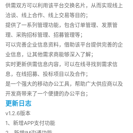
供需双方可以利用该平台交换名片，从而实现线上
洽谈、线上合作、线上交易等目的；
提供了一系列管理功能，包含订单管理、发票管
理、采购招标管理、招募管理等；
可以完善企业信息资料，借助该平台提供完善的企
业信息，让其他需求商能够深入了解；
实时更新供需信息内容，可以在线寻找到需求信
息，在线招募、投标项目以及合作；
是一个强大的移动办公工具，帮助广大供应商以及
开发商带来了一个便捷的办公平台；
更新日志
v1.2.6版本
1、新增APP支付功能
2、新增IM沟通功能