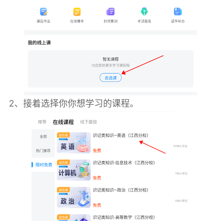
2、接着选择你你想学习的课程。