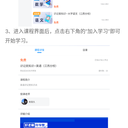
3、进入课程界面后，点击右下角的“加入学习”即可
开始学习。