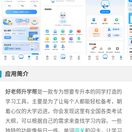
应用简介
好老师升学帮
是一款专为想要专升本的同学打造的
学习工具，主要是为了让每个人都能轻松备考，朝
着心仪的大学迈进。你会发现这里有全国各类考试
大纲，可以根据自己的需求来查找学习内容。一些
独特的功能像每日一练、单词
闯关
和闪卡，让学习