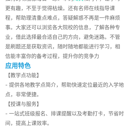
更有趣，不至于觉得枯燥。还有名师在线指导课
程，帮助理清重点难点，答疑解惑不再是一件麻烦
事。大家还可以浏览各大院校的信息，了解各种专
业，借此选择最合适自己的方向，避免迷路。不管
是刷题还是获取资讯，随时随地都能进行学习，相
信能丰富你的备考过程，提升你的竞争力
应用特色
【教学点功能】
- 提供各地教学点简介，帮助快速定位最近的入学地
点，非常便捷。
【授课与服务】
- 一站式班级报名、排课提醒以及考勤打卡，节省时
间，提高上课效率。