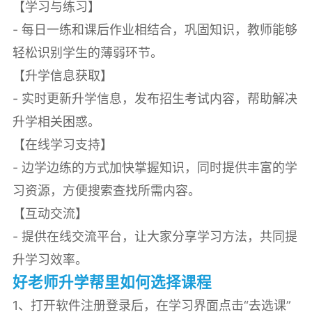
【学习与练习】
- 每日一练和课后作业相结合，巩固知识，教师能够
轻松识别学生的薄弱环节。
【升学信息获取】
- 实时更新升学信息，发布招生考试内容，帮助解决
升学相关困惑。
【在线学习支持】
- 边学边练的方式加快掌握知识，同时提供丰富的学
习资源，方便搜索查找所需内容。
【互动交流】
- 提供在线交流平台，让大家分享学习方法，共同提
升学习效率。
好老师升学帮里如何选择课程
1、打开软件注册登录后，在学习界面点击“去选课”