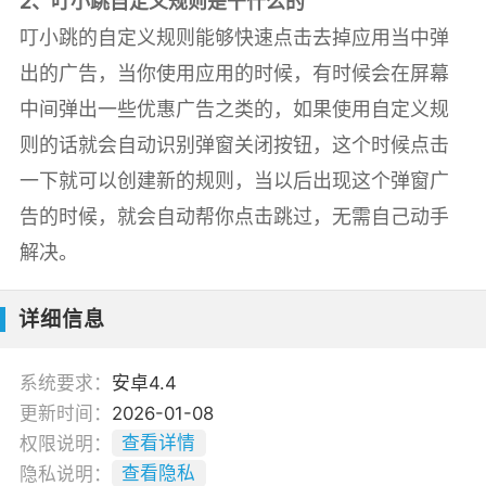
2、叮小跳自定义规则是干什么的
叮小跳的自定义规则能够快速点击去掉应用当中弹
出的广告，当你使用应用的时候，有时候会在屏幕
中间弹出一些优惠广告之类的，如果使用自定义规
则的话就会自动识别弹窗关闭按钮，这个时候点击
一下就可以创建新的规则，当以后出现这个弹窗广
告的时候，就会自动帮你点击跳过，无需自己动手
解决。
详细信息
系统要求：
安卓4.4
更新时间：
2026-01-08
权限说明：
查看详情
隐私说明：
查看隐私