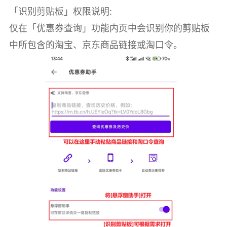
「识别剪贴板」权限说明:
仅在「优惠券查询」功能内页中会识别你的剪贴板
中所包含的淘宝、京东商品链接或淘口令。