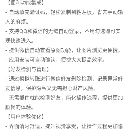
【便利功能集成】
- 自动填充验证码，轻松复制到粘贴板，省去手动输
入的麻烦。
- 支持QQ和微信的无缝自动登录，不用勾选即可实
现快速进入。
- 提供微信自动查看原图功能，让图片浏览更便捷。
- 应用安装可自动确认，便捷大大提高效率。
【好友检测与管理】
- 通过模拟转账进行微信好友删除检测，记录异常好
友信息，保护隐私又无需担心财产风险。
- 无需插件就能检测好友，简化操作流程，提供更加
顺畅的体验。
【用户体验优化】
- 界面清晰舒适，提升视觉享受，让操作过程更加愉