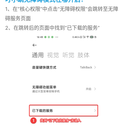
1、在“核心权限”中点击“无障碍权限”会跳转至无障
碍服务页面
2、在跳转后的页面中找到“已下载的服务”