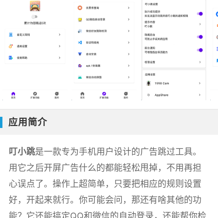
应用简介
叮小跳
是一款专为手机用户设计的广告跳过工具。
用它之后开屏广告什么的都能轻松甩掉，不用再担
心误点了。操作上超简单，只要把相应的规则设置
好，开起来就行。你可能会问，那还有啥其他的功
能？它还能搞定QQ和微信的自动登录，还能帮你检