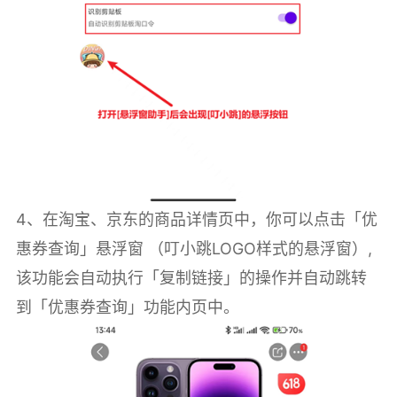
4、在淘宝、京东的商品详情页中，你可以点击「优
惠券查询」悬浮窗 （叮小跳LOGO样式的悬浮窗）,
该功能会自动执行「复制链接」的操作并自动跳转
到「优惠券查询」功能内页中。