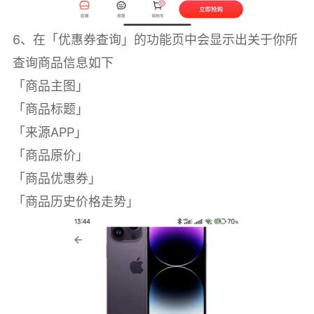
6、在「优惠券查询」的功能页中会显示出关于你所
查询商品信息如下
「商品主图」
「商品标题」
「来源APP」
「商品原价」
「商品优惠券」
「商品历史价格走势」