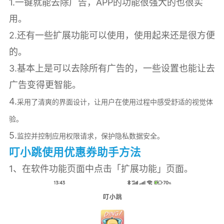
1.一键就能去除广告，APP的功能很强大的也很实
用。
2.还有一些扩展功能可以使用，使用起来还是很方便
的。
3.基本上是可以去除所有广告的，一些设置也能让去
广告变得更智能。
4.
采用了清爽的界面设计，让用户在使用过程中感受舒适的视觉体
验。
5.
监控并控制应用权限请求，保护隐私数据安全。
叮小跳使用优惠券助手方法
1、在软件功能页面中点击「扩展功能」页面。