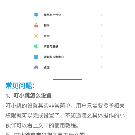
常见问题：
1、叮小跳怎么设置
叮小跳的设置其实非常简单，用户只需要授予相关
权限就可以完成设置了，不知道怎么具体操作的小
伙伴可以看上文中的使用教程。