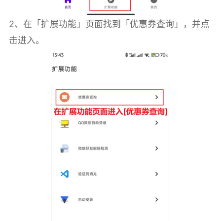
2、在「扩展功能」页面找到「优惠券查询」，并点
击进入。