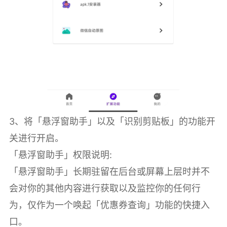
3、将「悬浮窗助手」以及「识别剪贴板」的功能开
关进行开启。
「悬浮窗助手」权限说明:
「悬浮窗助手」长期驻留在后台或屏幕上层时并不
会对你的其他内容进行获取以及监控你的任何行
为，仅作为一个唤起「优惠券查询」功能的快捷入
口。