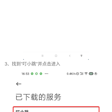
3、找到“叮小跳”并点击进入