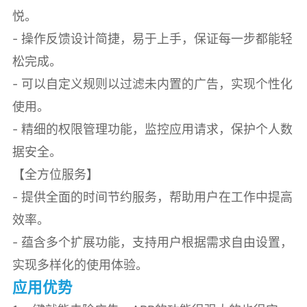
悦。
- 操作反馈设计简捷，易于上手，保证每一步都能轻
松完成。
- 可以自定义规则以过滤未内置的广告，实现个性化
使用。
- 精细的权限管理功能，监控应用请求，保护个人数
据安全。
【全方位服务】
- 提供全面的时间节约服务，帮助用户在工作中提高
效率。
- 蕴含多个扩展功能，支持用户根据需求自由设置，
实现多样化的使用体验。
应用优势