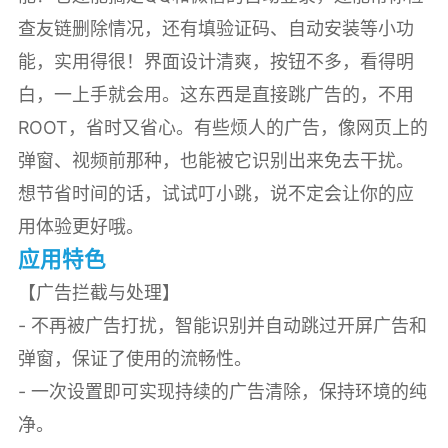
查友链删除情况，还有填验证码、自动安装等小功
能，实用得很！界面设计清爽，按钮不多，看得明
白，一上手就会用。这东西是直接跳广告的，不用
ROOT，省时又省心。有些烦人的广告，像网页上的
弹窗、视频前那种，也能被它识别出来免去干扰。
想节省时间的话，试试叮小跳，说不定会让你的应
用体验更好哦。
应用特色
【广告拦截与处理】
- 不再被广告打扰，智能识别并自动跳过开屏广告和
弹窗，保证了使用的流畅性。
- 一次设置即可实现持续的广告清除，保持环境的纯
净。