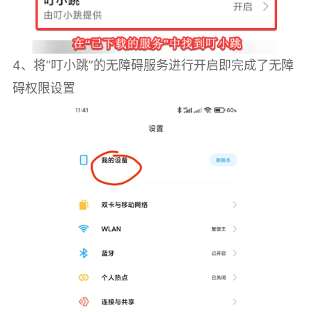
4、将“叮小跳”的无障碍服务进行开启即完成了无障
碍权限设置