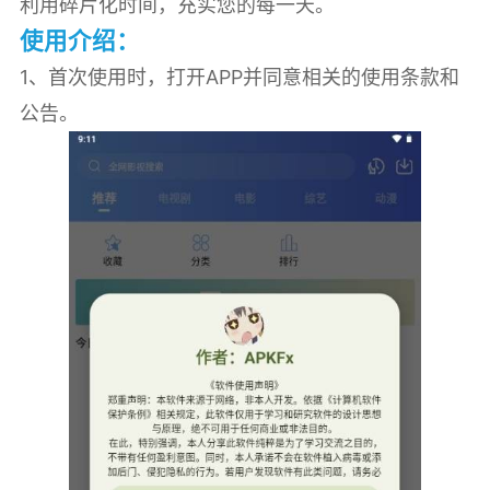
利用碎片化时间，充实您的每一天。
使用介绍：
1、首次使用时，打开APP并同意相关的使用条款和
公告。