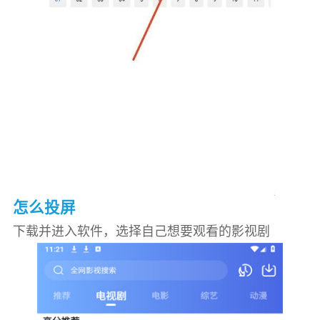
怎么投屏
下载并进入软件，选择自己想要观看的影视剧