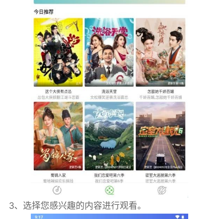
3、选择您感兴趣的内容进行观看。