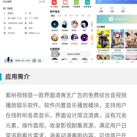
应用简介
紫树视频是一款界面清爽无广告的免费综合音视频
播放娱乐软件。软件内置音乐播放模块，支持用户
在线聆听各类音乐，界面设计简洁清爽，没有冗余
元素，操作直观，收录影视剧集资源，满足用户日
常追剧看片需求，涵盖动漫番剧内容，可供用户在