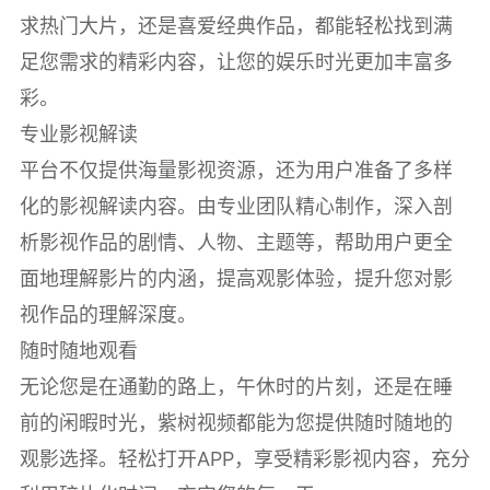
求热门大片，还是喜爱经典作品，都能轻松找到满
足您需求的精彩内容，让您的娱乐时光更加丰富多
彩。
专业影视解读
平台不仅提供海量影视资源，还为用户准备了多样
化的影视解读内容。由专业团队精心制作，深入剖
析影视作品的剧情、人物、主题等，帮助用户更全
面地理解影片的内涵，提高观影体验，提升您对影
视作品的理解深度。
随时随地观看
无论您是在通勤的路上，午休时的片刻，还是在睡
前的闲暇时光，紫树视频都能为您提供随时随地的
观影选择。轻松打开APP，享受精彩影视内容，充分