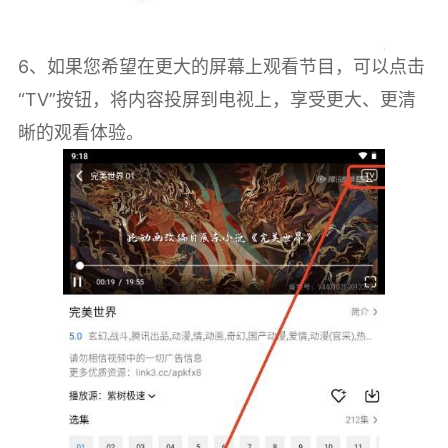
6、如果您希望在更大的屏幕上观看节目，可以点击
“TV”按钮，将内容投屏到电视上，享受更大、更清
晰的观看体验。