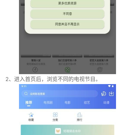
2、进入首页后，浏览不同的电视节目。