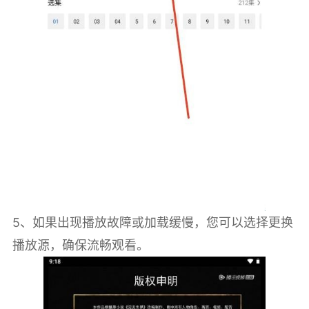
5、如果出现播放故障或加载缓慢，您可以选择更换
播放源，确保流畅观看。