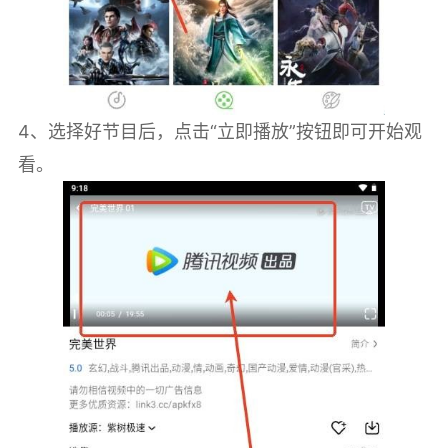
4、选择好节目后，点击“立即播放”按钮即可开始观
看。