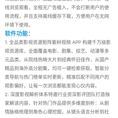
线浏览观看，全程无广告植入，不会打断用户的使
用流程，并且支持离线缓存下载，方便用户在无网
环境下使用。
软件功能：
1. 全品类影视资源矩阵紫树视频 APP 构建千万级影
视资源库，全面覆盖电影、剧集、综艺、动漫等多
元品类，从院线热映大片到经典怀旧佳作，从国产
精品到海外高分剧集，均可一键检索获取。智能分
类导航与热门榜单实时更新，精准匹配不同用户的
观影偏好，让每一次浏览都能发现心仪内容。
2. 深度影视解析体系特邀行业资深影评团队打造独
家解读内容，针对热门作品提供多维度剖析：从剧
情脉络梳理到角色心理挖掘，从镜头语言分析到社