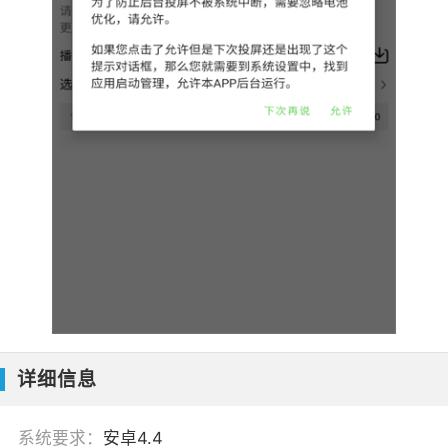
详细信息
系统要求：
安卓4.4