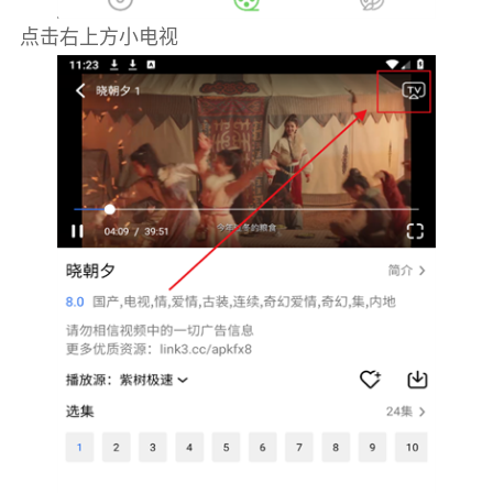
点击右上方小电视