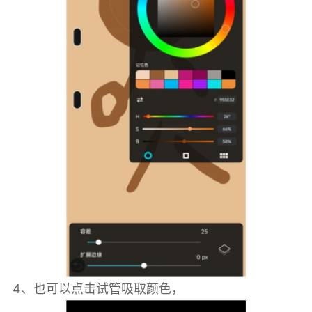
4、也可以点击试管吸取颜色，