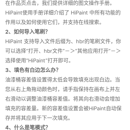
在作品页点击，我们提供详细的图文操作手册。
HiPaint使用手册详细介绍了 HiPaint 中所有功能的
作用以及如何使用它们，并支持在线搜索。
2、如何导入笔刷？
HiPaint 支持导入文件后缀为、hbr的笔刷文件，你
可以选择“打开、hbr文件”－＞“其他应用打开”－＞
选择使用“HiPaint”打开即可。
3、填色有白边怎么办？
油漆桶容差值设置得太低会导致填充出现白边。当
您从右上角拖动颜色时，请手指保持在画布上并左
右滑动以调整油漆桶容差值。将其向右滑动会增加
填充的容差量。新的容差值设置会被HiPaint自动保
存并将其应用于下一次填充。
4、什么是笔模式？