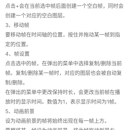
点击+会在当前选中帧后面创建一个空白帧，同时会
创建一个对应的空白图层。
3、移动帧
要移动帧在时间轴的位置，按住并拖动某一帧到指
定的位置。
4、帧设置
点击选中的帧，在弹出的菜单中选择复制/删除当前
帧。复制/删除某一帧时，对应的图层也会被自动复
制/删除。
在弹出的菜单中更改保持时长，会更改当前帧在播
放时的显示时间。数值为1，表示显示时间为1帧。
5、动画前景
设为动画前景的帧将始终出现在每一帧上方。