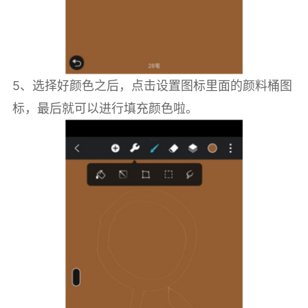
5、选择好颜色之后，点击设置图标里面的颜料桶图
标，最后就可以进行填充颜色啦。