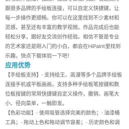
跟很多品牌的手绘板连接，可以自定义快捷键，让
每一步操作更顺畅。你可以在这里找到不少素材和
灵感，甚至还有丰富的教学视频。作品完成后也能
轻松分享，跟好友交流创作经验。相信不管是专业
的艺术家还是刚入门的小白，都会在HiPaint里找到
乐趣，快点下载体验一下吧！
应用优势
【手绘板支持】· 支持绘王、高漫等多个品牌手绘板
连接手机或平板画画，支持多种手绘板笔按键和数
位板按键的常用快捷键自定义操作，撤销、画笔大
小、径向菜单，一触即发。
【色彩功能】· 使用吸管选择完美的颜色；· 油漆桶
工具；· 拖动上色和拖动调节容差；· 历史颜色和调