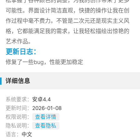
松掌握了各种颜色的调整，为我的创作带来了更多
可能性。界面设计简洁直观，快捷的操作让我在创
作过程中毫不费力。不管是二次元还是现实主义风
格，它都能满足我的需求，让我轻松描绘出惊艳的
艺术作品。
更新日志：
修复了一些bug，性能更加稳定
详细信息
系统要求：
安卓4.4
更新时间：
2026-01-08
权限说明：
查看详情
隐私说明：
查看隐私
语言：
中文