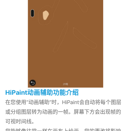
HiPaint动画辅助功能介绍
在您使用“动画辅助”时，HiPaint会自动将每个图层
或分组图层转为动画的一帧。屏幕下方会出现帧的
可视时间线。