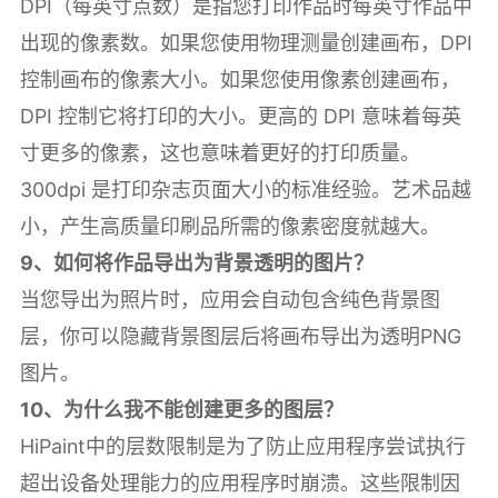
DPI（每英寸点数）是指您打印作品时每英寸作品中
出现的像素数。如果您使用物理测量创建画布，DPI
控制画布的像素大小。如果您使用像素创建画布，
DPI 控制它将打印的大小。更高的 DPI 意味着每英
寸更多的像素，这也意味着更好的打印质量。
300dpi 是打印杂志页面大小的标准经验。艺术品越
小，产生高质量印刷品所需的像素密度就越大。
9、如何将作品导出为背景透明的图片？
当您导出为照片时，应用会自动包含纯色背景图
层，你可以隐藏背景图层后将画布导出为透明PNG
图片。
10、为什么我不能创建更多的图层？
HiPaint中的层数限制是为了防止应用程序尝试执行
超出设备处理能力的应用程序时崩溃。这些限制因