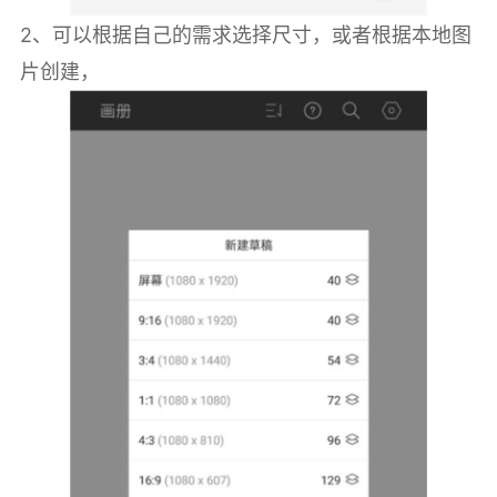
2、可以根据自己的需求选择尺寸，或者根据本地图
片创建，