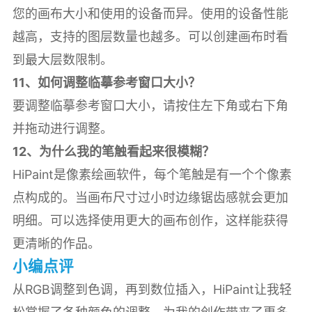
您的画布大小和使用的设备而异。使用的设备性能
越高，支持的图层数量也越多。可以创建画布时看
到最大层数限制。
11、如何调整临摹参考窗口大小？
要调整临摹参考窗口大小，请按住左下角或右下角
并拖动进行调整。
12、为什么我的笔触看起来很模糊？
HiPaint是像素绘画软件，每个笔触是有一个个像素
点构成的。当画布尺寸过小时边缘锯齿感就会更加
明细。可以选择使用更大的画布创作，这样能获得
更清晰的作品。
小编点评
从RGB调整到色调，再到数位插入，HiPaint让我轻