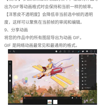
出为GIF等动画格式时会保持和当前一样的帧率。
【洋葱皮不透明度】会降低非当前选中帧的透明
度，这样可以聚焦在当前帧的审阅和编辑。
9、分享动画
将您的作品中的所有图层导出为动画 GIF。
GIF 是网络动画最常见和最通用的格式。