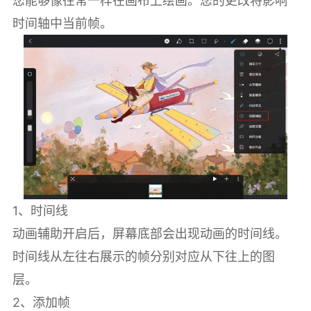
您能够像往常一样在画布上绘画。您的更改将影响
时间轴中当前帧。
1、时间线
动画辅助开启后，屏幕底部会出现动画的时间线。
时间线从左往右展示的帧分别对应从下往上的图
层。
2、添加帧