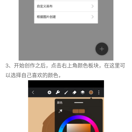
3、开始创作之后，点击右上角颜色板块，在这里可
以选择自己喜欢的颜色，