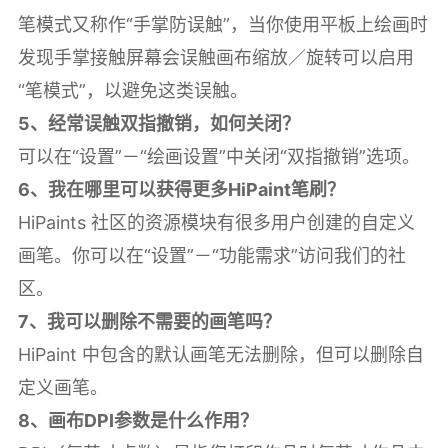
笔模式又称作“手掌防误触”，当你使用平板上绘画时
发现手掌接触屏幕会误触画布缩放／旋转可以启用
“笔模式”，以避免这类误触。
5、经常误触双指撤销，如何关闭？
可以在“设置”－“绘画设置”中关闭“双指撤销”选项。
6、我在哪里可以获得更多HiPaint笔刷？
HiPaints 社区的资源模块有很多用户创建的自定义
画笔。你可以在“设置”－“功能需求”访问我们的社
区。
7、我可以删除不需要的画笔吗？
HiPaint 中包含的默认画笔无法删除，但可以删除自
定义画笔。
8、画布DPI参数是什么作用？