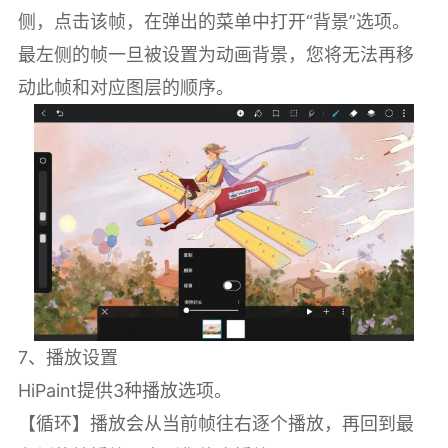
侧，点击该帧，在弹出的菜单中打开“背景”选项。
最左侧的帧一旦被设置为动画背景，您将无法再移
动此帧和对应图层的顺序。
7、播放设置
HiPaint提供3种播放选项。
【循环】播放会从当前帧往右逐个播放，再回到最