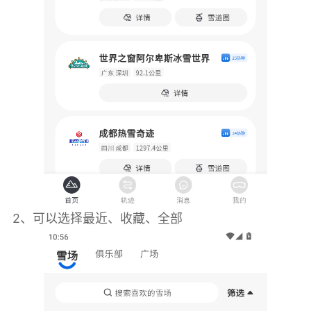
2、可以选择最近、收藏、全部