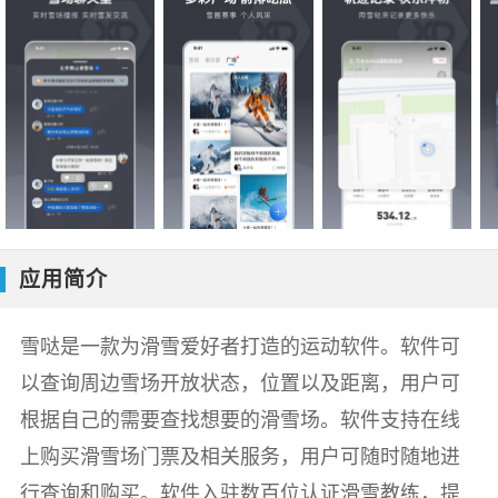
应用简介
雪哒是一款为滑雪爱好者打造的运动软件。软件可
以查询周边雪场开放状态，位置以及距离，用户可
根据自己的需要查找想要的滑雪场。软件支持在线
上购买滑雪场门票及相关服务，用户可随时随地进
行查询和购买。软件入驻数百位认证滑雪教练，提