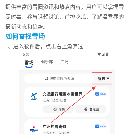
提供丰富的雪圈资讯和热点内容，用户可以掌握雪
圈时事，参与话题讨论，前排吃瓜，了解滑雪界的
最新动态和趋势。
如何查找雪场
1、进入软件后，点击右上角筛选