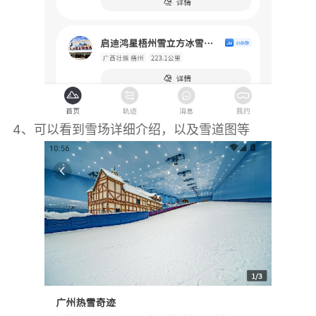
4、可以看到雪场详细介绍，以及雪道图等