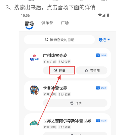
3、搜索出来后，点击雪场下面的详情