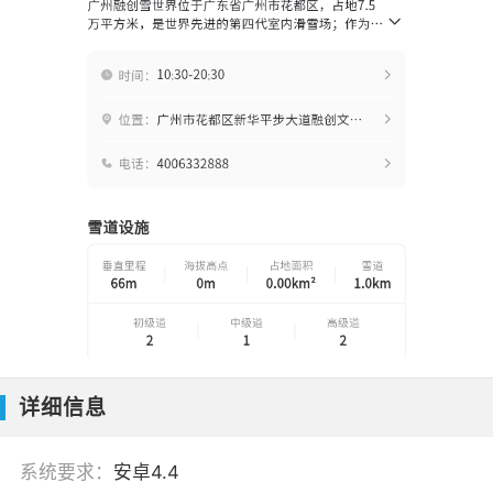
详细信息
系统要求：
安卓4.4