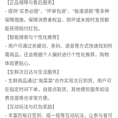
【正品保障与售后服务】
- 提供“买贵必赔”、“坏单包退”、“极速退款”等多种
保障措施，保障消费者权益，损坏或未按时发货都
能获得赔付红包。
【智能搜索与个性化推荐】
- 用户可通过关键词、条码、语音等方式快速找到所
需商品，还会根据个人偏好进行个性化推荐，购物
体验更贴心。
【生鲜次日达与生活服务】
- 生鲜商品通过“淘菜菜”合作实现次日到货，用户可
在指定时间下单，自提点取货，其他便民服务如话
费充值等也非常方便。
【互动玩法与红包奖励】
- 丰富的每日签到、摇一摇等互动玩法，让参与者可