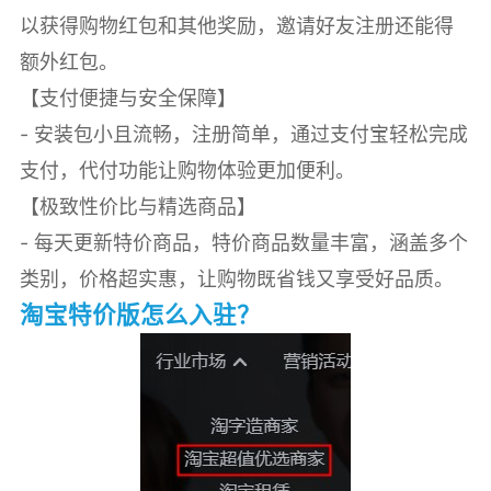
以获得购物红包和其他奖励，邀请好友注册还能得
额外红包。
【支付便捷与安全保障】
- 安装包小且流畅，注册简单，通过支付宝轻松完成
支付，代付功能让购物体验更加便利。
【极致性价比与精选商品】
- 每天更新特价商品，特价商品数量丰富，涵盖多个
类别，价格超实惠，让购物既省钱又享受好品质。
淘宝特价版怎么入驻？