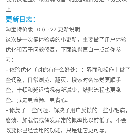
上
更新日志：
淘宝特价版 10.60.27 更新说明
这次是一次偏体验类的小更新，主要做了用户体验
优化和若干问题修复，下面说得直白一点给你参
考：
- 体验优化（对你有什么好处）：界面和操作上做了
些调整，日常浏览、翻页、搜索时会感觉更顺手
些，卡顿和延迟情况有所减少，结账流程也更稳一
些。就是更流畅、更省心。
- 修复了一些问题：解决了用户反馈的一些小毛病，
崩溃、加载慢或偶发异常的概率比以前低了。不会
改变你已经会用的功能，只是让它更可靠。