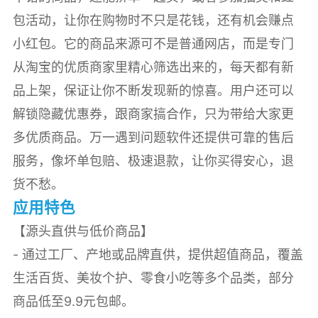
包活动，让你在购物时不只是花钱，还有机会赚点
小红包。它的商品来源可不是普通网店，而是专门
从淘宝的优质商家里精心筛选出来的，每天都有新
品上架，保证让你不断发现新的惊喜。用户还可以
解锁隐藏优惠券，跟商家搞合作，只为带给大家更
多优质商品。万一遇到问题软件还提供可靠的售后
服务，像坏单包赔、极速退款，让你买得安心，退
货不愁。
应用特色
【源头直供与低价商品】
- 通过工厂、产地或品牌直供，提供超值商品，覆盖
生活百货、美妆个护、零食小吃等多个品类，部分
商品低至9.9元包邮。