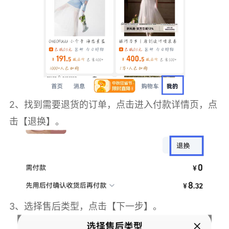
2、找到需要退货的订单，点击进入付款详情页，点
击【退换】。
3、选择售后类型，点击【下一步】。