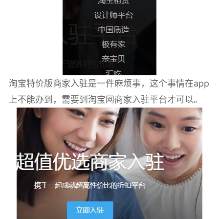
淘宝特价版商家入驻是一件麻烦事，这个事情在app
上不能办到，需要到淘宝网商家入驻平台才可以。