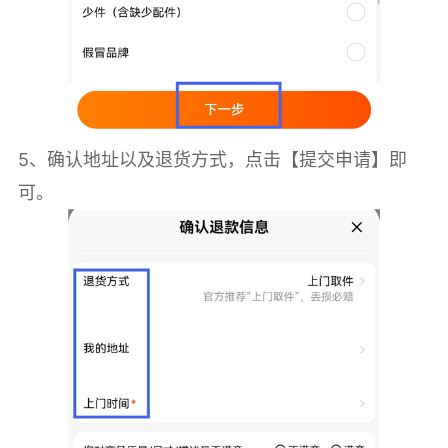
5、确认地址以及退货方式，点击【提交申请】即
可。