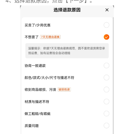
4、选择退款原因，点击【下一步】。