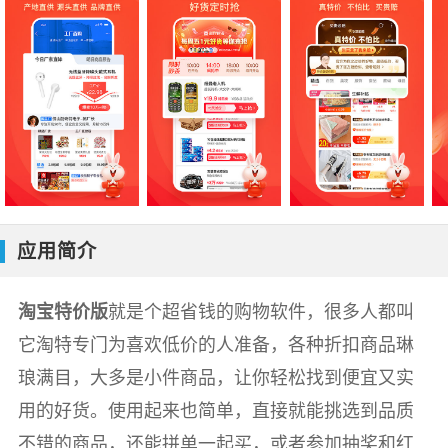
应用简介
淘宝特价版
就是个超省钱的购物软件，很多人都叫
它淘特专门为喜欢低价的人准备，各种折扣商品琳
琅满目，大多是小件商品，让你轻松找到便宜又实
用的好货。使用起来也简单，直接就能挑选到品质
不错的商品，还能拼单一起买，或者参加抽奖和红