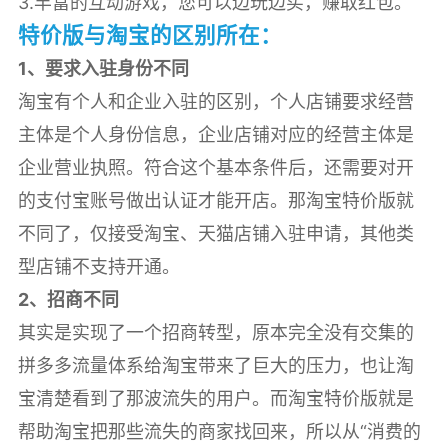
3.丰富的互动游戏，您可以边玩边买，赚取红包。
特价版与淘宝的区别所在：
1、要求入驻身份不同
淘宝有个人和企业入驻的区别，个人店铺要求经营
主体是个人身份信息，企业店铺对应的经营主体是
企业营业执照。符合这个基本条件后，还需要对开
的支付宝账号做出认证才能开店。那淘宝特价版就
不同了，仅接受淘宝、天猫店铺入驻申请，其他类
型店铺不支持开通。
2、招商不同
其实是实现了一个招商转型，原本完全没有交集的
拼多多流量体系给淘宝带来了巨大的压力，也让淘
宝清楚看到了那波流失的用户。而淘宝特价版就是
帮助淘宝把那些流失的商家找回来，所以从“消费的