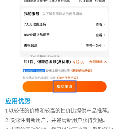
应用优势
1.以较低的价格和较高的性价比提供产品推荐。
2.快速注册新用户，并邀请新用户获得奖励。