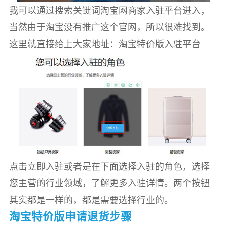
我可以通过搜索关键词淘宝网商家入驻平台进入，
当然由于淘宝没有推广这个官网，所以很难找到。
这里就直接给上大家地址：淘宝特价版入驻平台
点击立即入驻或者是在下面选择入驻的角色，选择
您主营的行业领域，了解更多入驻详情。两个按钮
其实都是一样的，都是需要选择行业的。
淘宝特价版申请退货步骤