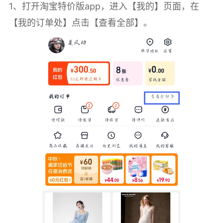
1、打开淘宝特价版app，进入【我的】页面，在
【我的订单处】点击【查看全部】。